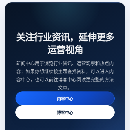
关注行业资讯，延伸更多
运营视角
新闻中心用于浏览行业资讯、运营观察和热点内
容；如果你想继续按主题查找资料，可以进入内
容中心，也可以前往博客中心阅读更完整的方法
文章。
内容中心
博客中心