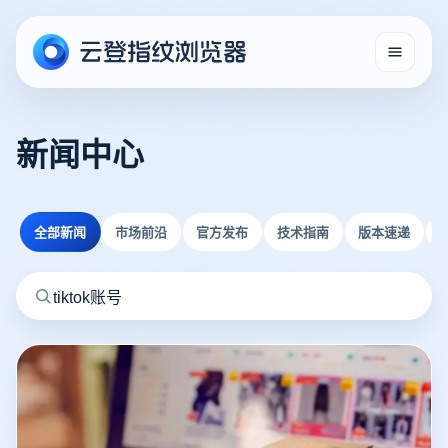
新闻中心
全部新闻
市场前沿
官方发布
技术指南
版本速递