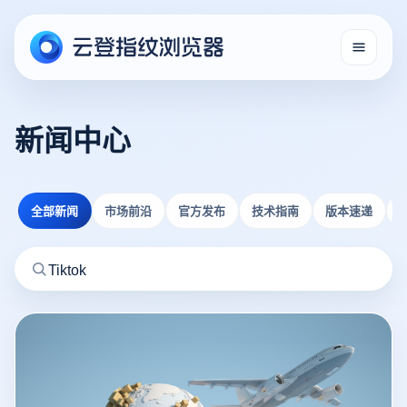
新闻中心
全部新闻
市场前沿
官方发布
技术指南
版本速递