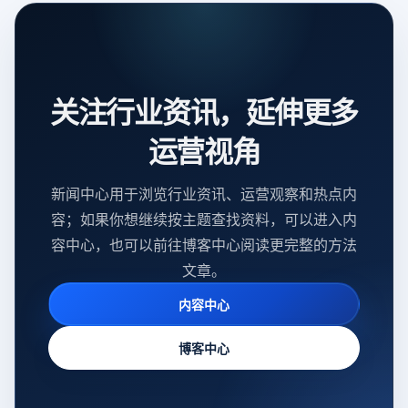
关注行业资讯，延伸更多
运营视角
新闻中心用于浏览行业资讯、运营观察和热点内
容；如果你想继续按主题查找资料，可以进入内
容中心，也可以前往博客中心阅读更完整的方法
文章。
内容中心
博客中心