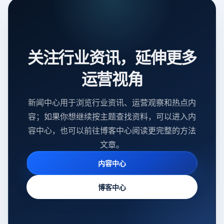
关注行业资讯，延伸更多
运营视角
新闻中心用于浏览行业资讯、运营观察和热点内
容；如果你想继续按主题查找资料，可以进入内
容中心，也可以前往博客中心阅读更完整的方法
文章。
内容中心
博客中心