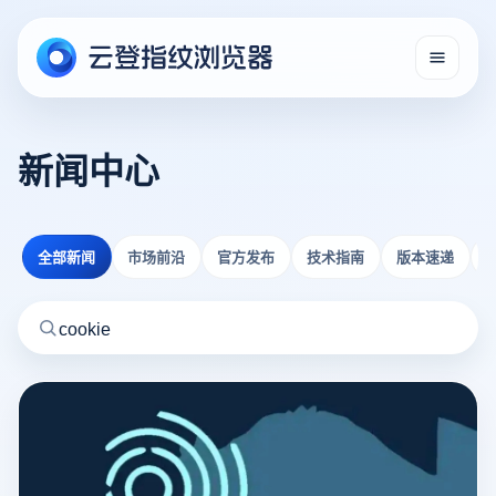
新闻中心
全部新闻
市场前沿
官方发布
技术指南
版本速递