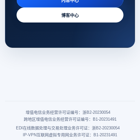
内容中心
博客中心
增值电信业务经营许可证编号：浙B2-20230054
跨地区增值电信业务经营许可证编号：B1-20231491
EDI在线数据处理与交易处理业务许可证：浙B2-20230054
IP-VPN互联网虚拟专用网业务许可证：B1-20231491