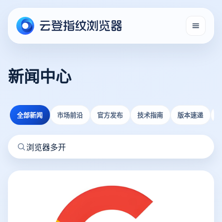
新闻中心
全部新闻
市场前沿
官方发布
技术指南
版本速递