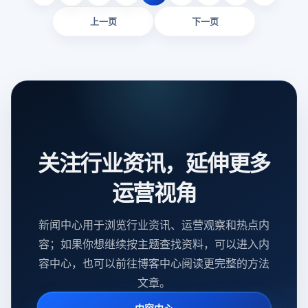
上一页
下一页
关注行业资讯，延伸更多
运营视角
新闻中心用于浏览行业资讯、运营观察和热点内
容；如果你想继续按主题查找资料，可以进入内
容中心，也可以前往博客中心阅读更完整的方法
文章。