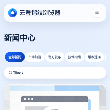
新闻中心
全部新闻
市场前沿
官方发布
技术指南
版本速递