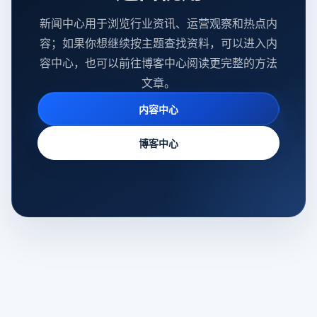
新闻中心用于浏览行业资讯、运营观察和热点内
容；如果你想继续按主题查找资料，可以进入内
容中心，也可以前往博客中心阅读更完整的方法
文章。
内容中心
博客中心