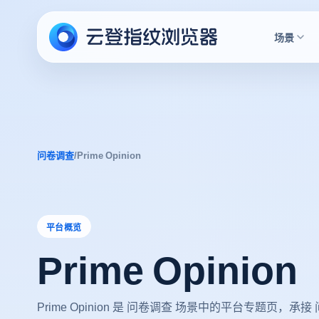
场景
问卷调查
/
Prime Opinion
平台概览
Prime Opinion
Prime Opinion 是 问卷调查 场景中的平台专题页，承接