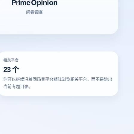
Prime Opinion
问卷调查
相关平台
23 个
你可以继续沿着同场景平台矩阵浏览相关平台，而不是跳出
当前专题目录。