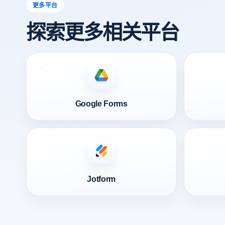
更多平台
探索更多相关平台
Google Forms
Jotform