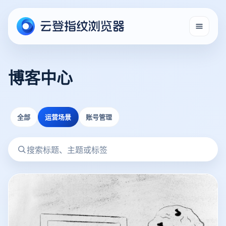
博客中心
全部
运营场景
账号管理