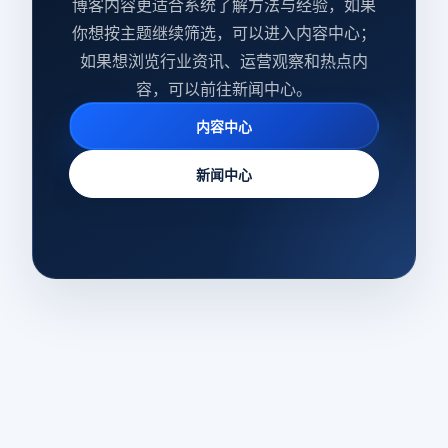
博客内容更适合系统了解方法与经验，如果
你想按主题继续筛选，可以进入内容中心；
如果想浏览行业资讯、运营观察和热点内
容，可以前往新闻中心。
内容中心
新闻中心