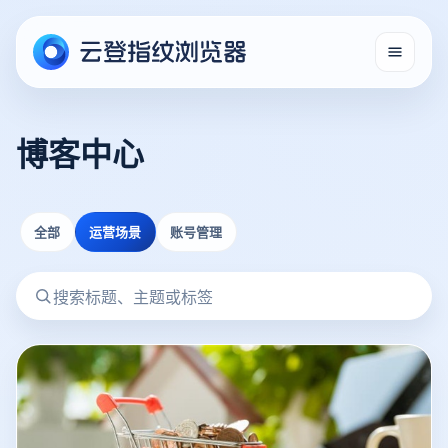
博客中心
全部
运营场景
账号管理