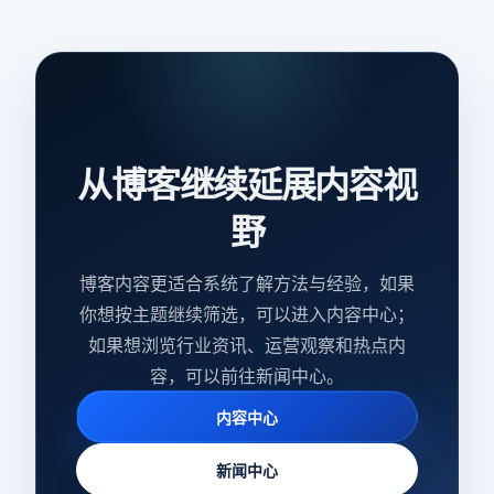
从博客继续延展内容视
野
博客内容更适合系统了解方法与经验，如果
你想按主题继续筛选，可以进入内容中心；
如果想浏览行业资讯、运营观察和热点内
容，可以前往新闻中心。
内容中心
新闻中心