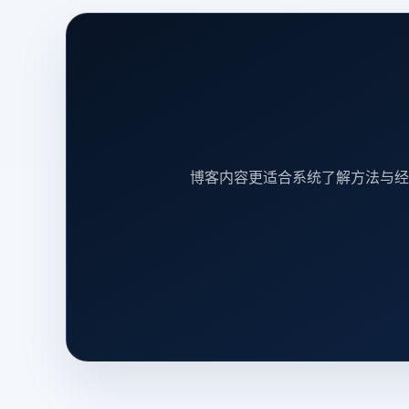
博客内容更适合系统了解方法与经