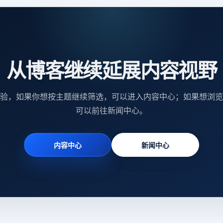
从博客继续延展内容视野
验，如果你想按主题继续筛选，可以进入内容中心；如果想浏览
可以前往新闻中心。
内容中心
新闻中心