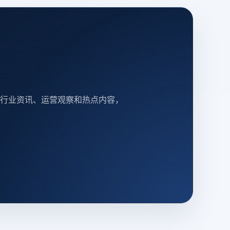
行业资讯、运营观察和热点内容，