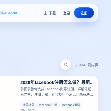
AI Agent
下载
登录
注册
共 3247 篇内容
2026年facebook注册怎么做？最新注册流程与常见问题
手把手教你完成Facebook账号注册，详解注册
前准备、注册步骤、养号技巧与常见问题解决方
案
运营场景
facebook注册
facebook运营
2026.04.25