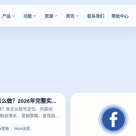
产品
功能
资源
资讯
联系我们
帮助中心
tiktok营销怎么做？2026年完整实操指南
怎么做？本文从账号定位、内容创
粉丝增长、营销策略、变现路径
细拆解tiktok营销的完整思
tok营销
tiktok运营