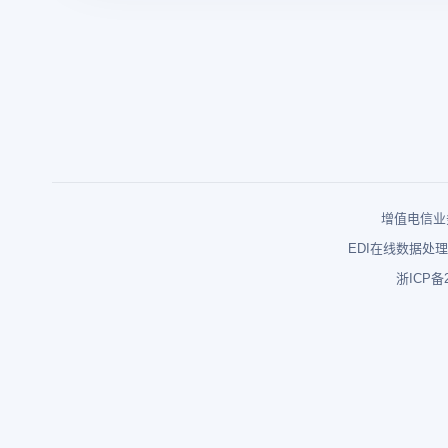
增值电信业务
EDI在线数据处理
浙ICP备2