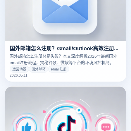
国外邮箱怎么注册？Gmail/Outlook高效注册避坑指南与环境隔离全攻略
国外邮箱怎么注册总是失败？本文深度解析2026年最新国外
email注册流程，揭秘谷歌、微软等平台的环境风控机制。教
你如何利用云登指纹浏览器模拟原生硬件指纹，配合纯净IP绕
运营场景
国外邮箱
email注册
过电话验证与账号关联，实现国外邮箱矩阵的高效稳定注册与
2026.05.11
管理。