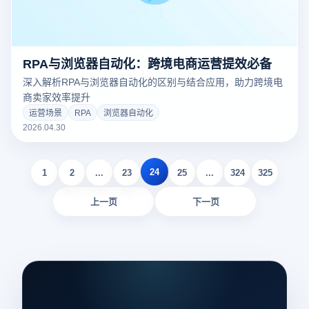
RPA与浏览器自动化：跨境电商运营提效必备
深入解析RPA与浏览器自动化的区别与结合应用，助力跨境电
商卖家效率提升
运营场景
RPA
浏览器自动化
2026.04.30
24
1
2
...
23
25
...
324
325
上一页
下一页