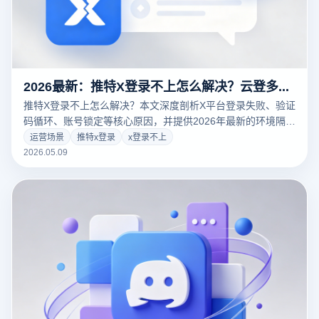
2026最新：推特X登录不上怎么解决？云登多开浏览器环境隔离与修复全攻略
推特X登录不上怎么解决？本文深度剖析X平台登录失败、验证
码循环、账号锁定等核心原因，并提供2026年最新的环境隔离
解决方案。结合云登多开浏览器的指纹伪装与纯净IP管理技
运营场景
推特x登录
x登录不上
术，助您彻底解决推特x登录难题，实现多账号矩阵的高效稳
2026.05.09
定运营。