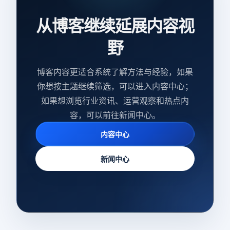
从博客继续延展内容视
野
博客内容更适合系统了解方法与经验，如果
你想按主题继续筛选，可以进入内容中心；
如果想浏览行业资讯、运营观察和热点内
容，可以前往新闻中心。
内容中心
新闻中心