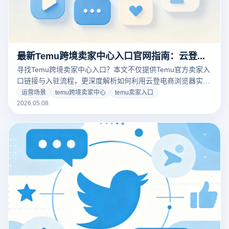
最新Temu跨境卖家中心入口官网指南：云登浏览器助多店铺安全运营防关联
寻找Temu跨境卖家中心入口？本文不仅提供Temu官方卖家入
口链接与入驻流程，更深度解析如何利用云登电商浏览器实现
多账号防关联管理。助您在2026年跨境蓝海中，通过指纹浏览
运营场景
temu跨境卖家中心
temu卖家入口
器技术保障账号安全，提升运营效率，快速布局Temu全球市
2026.05.08
场。