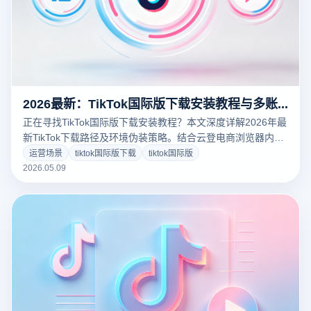
2026最新：TikTok国际版下载安装教程与多账号防关联运营全指南
正在寻找TikTok国际版下载安装教程？本文深度详解2026年最
新TikTok下载路径及环境伪装策略。结合云登电商浏览器内核
隔离技术，手把手教你如何避开SIM卡检测与地理位置追踪，
运营场景
tiktok国际版下载
tiktok国际版
实现TikTok网页版多账号安全稳定运营，助力跨境卖家高效获
2026.05.09
取全球流量。