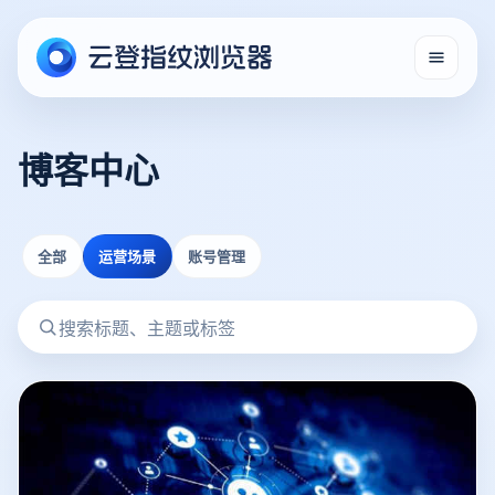
博客中心
全部
运营场景
账号管理