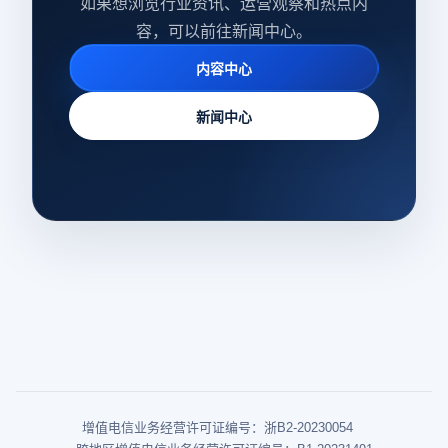
如果想浏览行业资讯、运营观察和热点内
容，可以前往新闻中心。
内容中心
新闻中心
增值电信业务经营许可证编号：浙B2-20230054