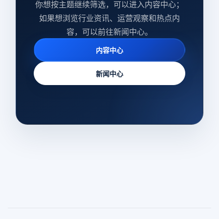
你想按主题继续筛选，可以进入内容中心；
如果想浏览行业资讯、运营观察和热点内
容，可以前往新闻中心。
内容中心
新闻中心