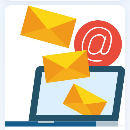
一次性电子邮件，如注册确定或验证码。通过查看电子邮件的
域名、注册要求、使用寿命和功能特征，可以有效判断电子邮
件是虚拟电子邮件还是临时电子邮件。接下来，我们将详细介
绍如何识别和区分这两种电子邮件类型，以便用户在需要选择
时。