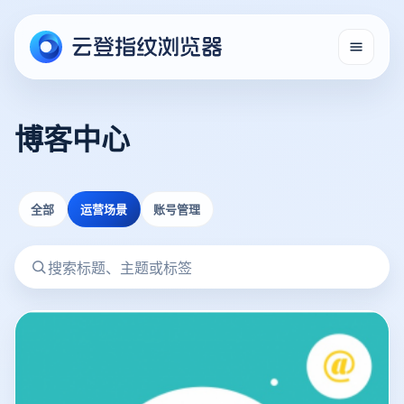
博客中心
全部
运营场景
账号管理