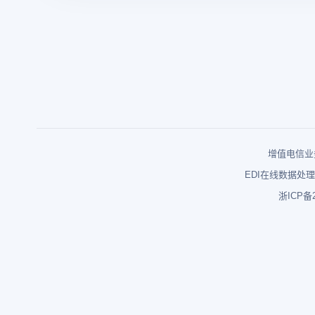
增值电信业务
EDI在线数据处理
浙ICP备2