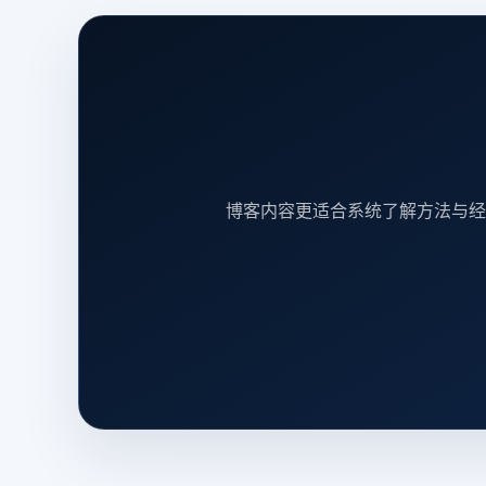
博客内容更适合系统了解方法与经