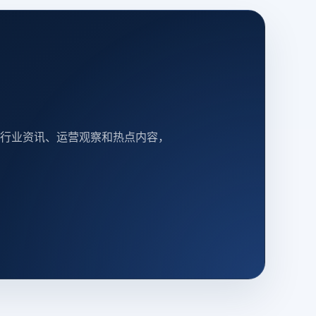
行业资讯、运营观察和热点内容，