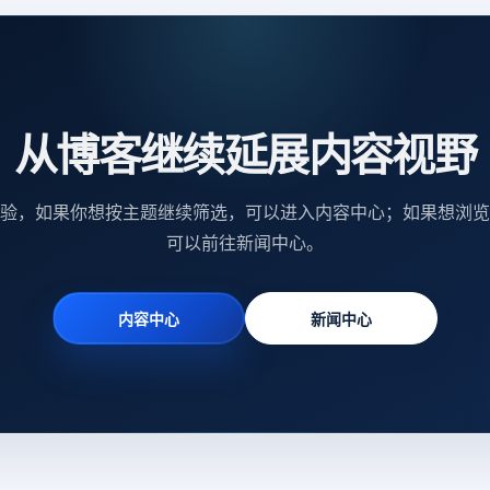
从博客继续延展内容视野
验，如果你想按主题继续筛选，可以进入内容中心；如果想浏览
可以前往新闻中心。
内容中心
新闻中心