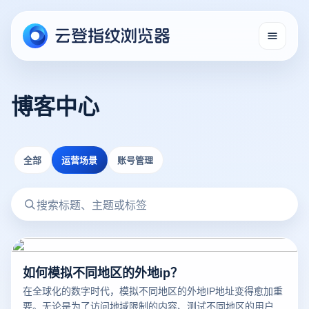
博客中心
全部
运营场景
账号管理
如何模拟不同地区的外地ip？
在全球化的数字时代，模拟不同地区的外地IP地址变得愈加重
要。无论是为了访问地域限制的内容、测试不同地区的用户体