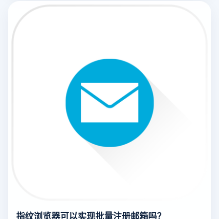
绍怎么进行Instagram登录并注册一个新帐户。
指纹浏览器可以实现批量注册邮箱吗？