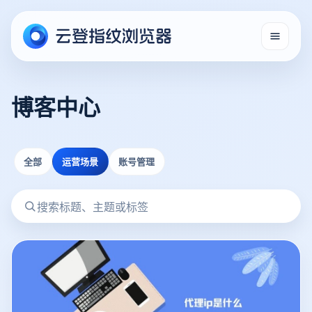
博客中心
全部
运营场景
账号管理