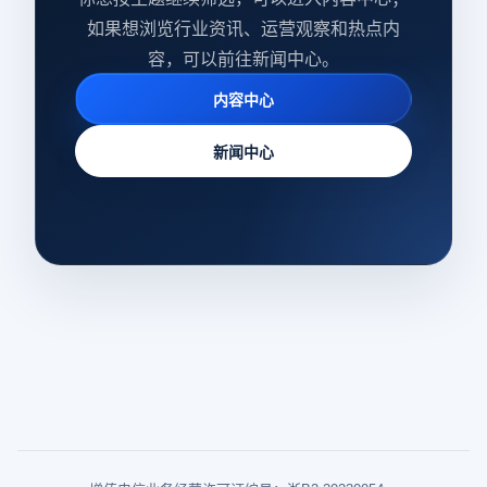
如果想浏览行业资讯、运营观察和热点内
容，可以前往新闻中心。
内容中心
新闻中心