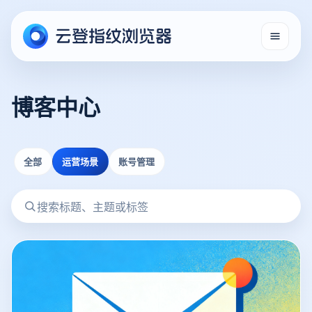
博客中心
全部
运营场景
账号管理