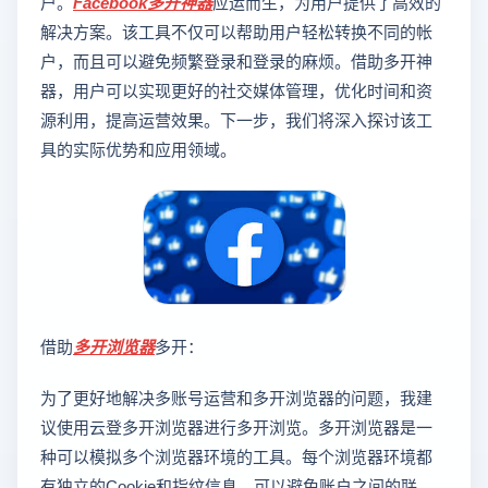
户。
Facebook多开神器
应运而生，为用户提供了高效的
解决方案。该工具不仅可以帮助用户轻松转换不同的帐
户，而且可以避免频繁登录和登录的麻烦。借助多开神
器，用户可以实现更好的社交媒体管理，优化时间和资
源利用，提高运营效果。下一步，我们将深入探讨该工
具的实际优势和应用领域。
借助
多开浏览器
多开：
为了更好地解决多账号运营和多开浏览器的问题，我建
议使用云登多开浏览器进行多开浏览。多开浏览器是一
种可以模拟多个浏览器环境的工具。每个浏览器环境都
有独立的Cookie和指纹信息，可以避免账户之间的联