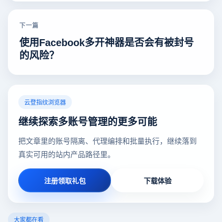
下一篇
使用Facebook多开神器是否会有被封号
的风险？
云登指纹浏览器
继续探索多账号管理的更多可能
把文章里的账号隔离、代理编排和批量执行，继续落到
真实可用的站内产品路径里。
注册领取礼包
下载体验
大家都在看