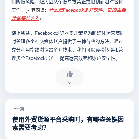
们降低风险，避免因某个账户被禁止或限制而阻碍各种
工作。
什么是Facebook多开软件，它的主要
(推荐阅读：
功能是什么？
)
综上所述，Facebook浏览器多开策略为新媒体运营商同
时管理多个社交媒体账户提供了一种有效的方法。通过
充分利用指纹浏览器多开技术，我们可以轻松转换和管
理多个Facebook账户，提高运营效率和账户安全性。
0
上一篇
使用外贸货源平台采购时，有哪些关键因
素需要考虑？