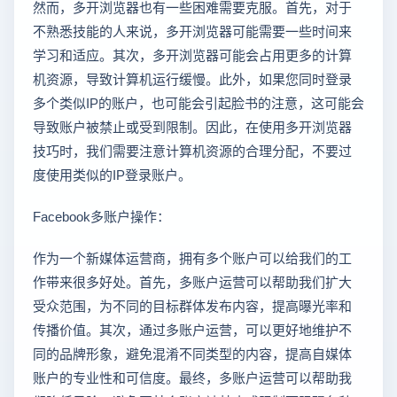
然而，多开浏览器也有一些困难需要克服。首先，对于
不熟悉技能的人来说，多开浏览器可能需要一些时间来
学习和适应。其次，多开浏览器可能会占用更多的计算
机资源，导致计算机运行缓慢。此外，如果您同时登录
多个类似IP的账户，也可能会引起脸书的注意，这可能会
导致账户被禁止或受到限制。因此，在使用多开浏览器
技巧时，我们需要注意计算机资源的合理分配，不要过
度使用类似的IP登录账户。
Facebook多账户操作：
作为一个新媒体运营商，拥有多个账户可以给我们的工
作带来很多好处。首先，多账户运营可以帮助我们扩大
受众范围，为不同的目标群体发布内容，提高曝光率和
传播价值。其次，通过多账户运营，可以更好地维护不
同的品牌形象，避免混淆不同类型的内容，提高自媒体
账户的专业性和可信度。最终，多账户运营可以帮助我