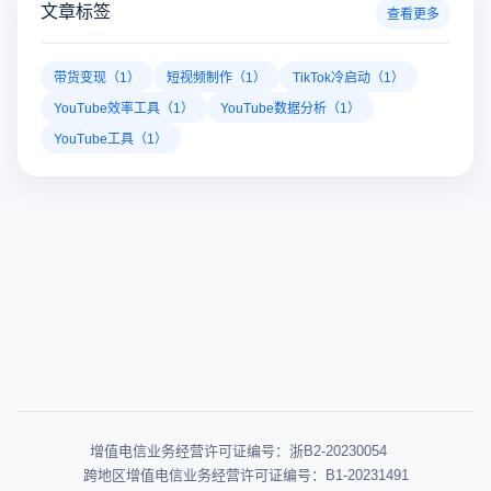
文章标签
查看更多
带货变现（1）
短视频制作（1）
TikTok冷启动（1）
YouTube效率工具（1）
YouTube数据分析（1）
YouTube工具（1）
增值电信业务经营许可证编号：浙B2-20230054
跨地区增值电信业务经营许可证编号：B1-20231491