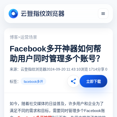
博客
>
运营场景
Facebook多开神器如何帮
助用户同时管理多个账号？
来源：云登指纹浏览器
2024-09-20 11:43:10
浏览 1714
分享 0
标签：
立即下载
facebook多开
如今，随着社交媒体的日益普及，许多用户和企业为了
满足不同的需求和目标，需要同时管理多个Facebook账