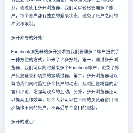
系。通过使用多开浏览器，我们可以轻松管理多个账
户，每个账户都有独立的登录状态，避免了账户之间的
冲突和限制。
多开养号的好处：
Facebook浏览器的多开技术为我们管理多个帐户提供了
一种方便的方式，带来了许多好处。第一，通过多开浏
览器，我们可以同时登录多个Facebook帐户，避免了帐
户反复登录和切换的繁琐过程。第二，多开浏览器可以
帮助我们同时监控多个帐户的动态，及时回复粉丝的留
言和评论，增强与观众的互动。另外，多开浏览器还可
以提高工作效率，每个人都可以在不同的浏览器窗口同
步操作不同的帐户，不再受单个窗口的限制。
多开的难点：