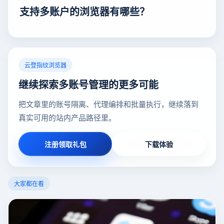
支持多账户的浏览器有哪些？
云登指纹浏览器
继续探索多账号管理的更多可能
把文章里的账号隔离、代理编排和批量执行，继续落到
真实可用的站内产品路径里。
注册领取礼包
下载体验
大家都在看