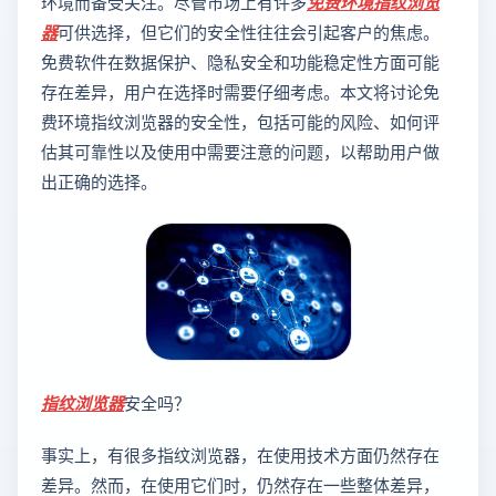
环境而备受关注。尽管市场上有许多
免费环境指纹浏览
器
可供选择，但它们的安全性往往会引起客户的焦虑。
免费软件在数据保护、隐私安全和功能稳定性方面可能
存在差异，用户在选择时需要仔细考虑。本文将讨论免
费环境指纹浏览器的安全性，包括可能的风险、如何评
估其可靠性以及使用中需要注意的问题，以帮助用户做
出正确的选择。
指纹浏览器
安全吗？
事实上，有很多指纹浏览器，在使用技术方面仍然存在
差异。然而，在使用它们时，仍然存在一些整体差异，