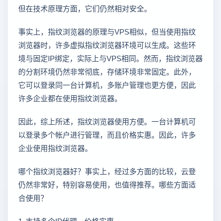
但在技术原理方面，它们仍然相对安全。
事实上，指纹浏览器的原理与VPS相似，但当使用指纹
浏览器时，许多虚拟指纹浏览器环境可以生成。这些环
境与固定IP绑定，实际上与VPS相同。然而，指纹浏览器
的分割环境仍然非常彻底，存储环境非常固定。此外，
它可以登录同一台计算机，多账户管理也更方便，因此
许多企业都在使用指纹浏览器。
因此，综上所述，指纹浏览器使用方便。一台计算机可
以登录多个帐户进行管理，而且价格实惠。因此，许多
企业使用指纹浏览器。
哪个指纹浏览器好？事实上，经过多方面的比较，云登
仍然非常好，特别容易使用，也值得推荐。哪些方面适
合使用？
1. 支持多个IP代理，价格实惠