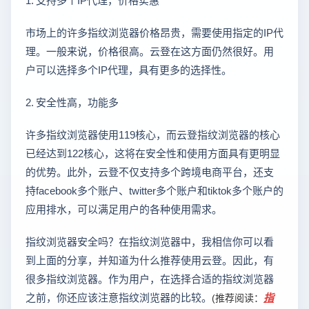
市场上的许多指纹浏览器价格昂贵，需要使用指定的IP代
理。一般来说，价格很高。云登在这方面仍然很好。用
户可以选择多个IP代理，具有更多的选择性。
2. 安全性高，功能多
许多指纹浏览器使用119核心，而云登指纹浏览器的核心
已经达到122核心，这将在安全性和使用方面具有更明显
的优势。此外，云登不仅支持多个跨境电商平台，还支
持facebook多个账户、twitter多个账户和tiktok多个账户的
应用排水，可以满足用户的各种使用需求。
指纹浏览器安全吗？在指纹浏览器中，我相信你可以看
到上面的分享，并知道为什么推荐使用云登。因此，有
很多指纹浏览器。作为用户，在选择合适的指纹浏览器
之前，你还应该注意指纹浏览器的比较。
指
(推荐阅读：