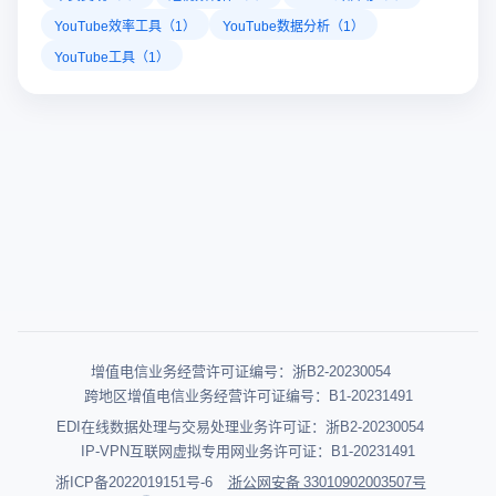
YouTube效率工具（1）
YouTube数据分析（1）
YouTube工具（1）
增值电信业务经营许可证编号：浙B2-20230054
跨地区增值电信业务经营许可证编号：B1-20231491
EDI在线数据处理与交易处理业务许可证：浙B2-20230054
IP-VPN互联网虚拟专用网业务许可证：B1-20231491
浙ICP备2022019151号-6
浙公网安备 33010902003507号