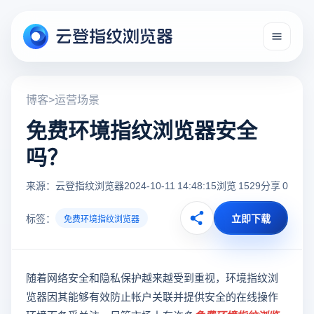
博客
>
运营场景
免费环境指纹浏览器安全
吗？
来源：云登指纹浏览器
2024-10-11 14:48:15
浏览 1529
分享 0
标签：
立即下载
免费环境指纹浏览器
随着网络安全和隐私保护越来越受到重视，环境指纹浏
览器因其能够有效防止帐户关联并提供安全的在线操作