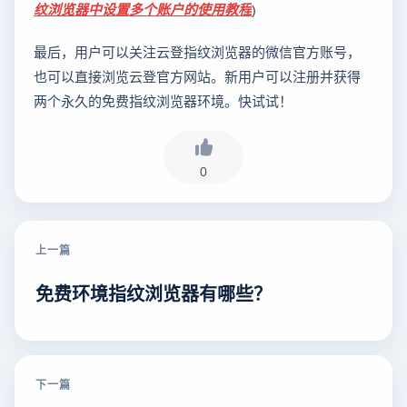
纹浏览器中设置多个账户的使用教程
)
最后，用户可以关注云登指纹浏览器的微信官方账号，
也可以直接浏览云登官方网站。新用户可以注册并获得
两个永久的免费指纹浏览器环境。快试试！
0
上一篇
免费环境指纹浏览器有哪些？
下一篇