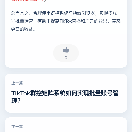
总而言之，合理使用群控系统与指纹浏览器，实现多账
号批量运营，有助于提高TikTok直播和广告的效果，带来
更高的收益。
0
上一篇
TikTok群控矩阵系统如何实现批量账号管
理？
下一篇