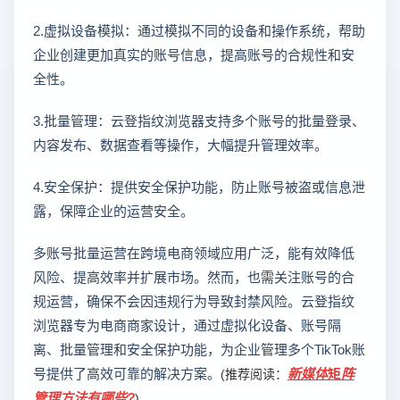
2.虚拟设备模拟：通过模拟不同的设备和操作系统，帮助
企业创建更加真实的账号信息，提高账号的合规性和安
全性。
3.批量管理：云登指纹浏览器支持多个账号的批量登录、
内容发布、数据查看等操作，大幅提升管理效率。
4.安全保护：提供安全保护功能，防止账号被盗或信息泄
露，保障企业的运营安全。
多账号批量运营在跨境电商领域应用广泛，能有效降低
风险、提高效率并扩展市场。然而，也需关注账号的合
规运营，确保不会因违规行为导致封禁风险。云登指纹
浏览器专为电商商家设计，通过虚拟化设备、账号隔
离、批量管理和安全保护功能，为企业管理多个TikTok账
号提供了高效可靠的解决方案。
新媒体矩阵
(推荐阅读：
管理方法有哪些?
)