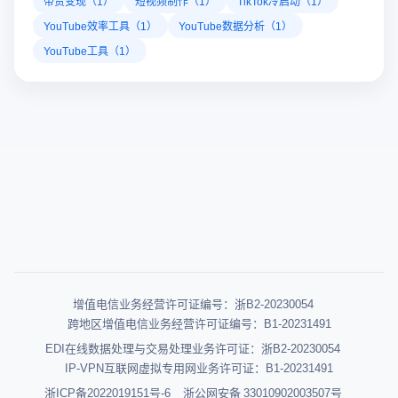
带货变现（1）
短视频制作（1）
TikTok冷启动（1）
YouTube效率工具（1）
YouTube数据分析（1）
YouTube工具（1）
增值电信业务经营许可证编号：浙B2-20230054
跨地区增值电信业务经营许可证编号：B1-20231491
EDI在线数据处理与交易处理业务许可证：浙B2-20230054
IP-VPN互联网虚拟专用网业务许可证：B1-20231491
浙ICP备2022019151号-6
浙公网安备 33010902003507号