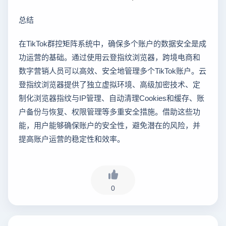
总结
在TikTok群控矩阵系统中，确保多个账户的数据安全是成
功运营的基础。通过使用云登指纹浏览器，跨境电商和
数字营销人员可以高效、安全地管理多个TikTok账户。云
登指纹浏览器提供了独立虚拟环境、高级加密技术、定
制化浏览器指纹与IP管理、自动清理Cookies和缓存、账
户备份与恢复、权限管理等多重安全措施。借助这些功
能，用户能够确保账户的安全性，避免潜在的风险，并
提高账户运营的稳定性和效率。
0