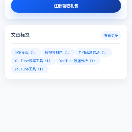
注册领取礼包
文章标签
查看更多
带货变现（1）
短视频制作（1）
TikTok冷启动（1）
YouTube效率工具（1）
YouTube数据分析（1）
YouTube工具（1）