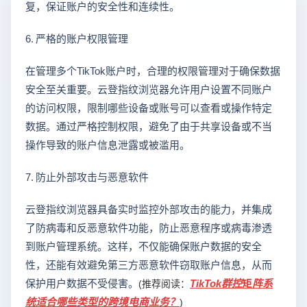
复，保证账户的安全性和连续性。
6. 严格的账户权限管理
在管理多个TikTok账户时，合理的权限管理对于确保数据
安全至关重要。云登指纹浏览器允许用户设置不同账户
的访问权限，限制哪些设备或账号可以查看或操作特定
数据。通过严格控制权限，避免了由于共享设备或不当
操作导致的账户信息泄露或被滥用。
7. 防止外部攻击与恶意软件
云登指纹浏览器具备实时监控外部攻击的能力，并集成
了防病毒和反恶意软件功能，防止恶意程序或病毒渗透
到账户管理系统。这样，不仅能确保账户数据的安全
性，还能有效避免第三方恶意软件窃取账户信息，从而
保护用户数据不受侵害。
TikTok群控矩阵系
(推荐阅读：
统适合哪些类型的跨境电商业务？
)