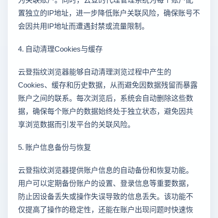
置独立的IP地址，进一步降低账户关联风险，确保账号不
会因共用IP地址而遭遇封禁或流量限制。
4. 自动清理Cookies与缓存
云登指纹浏览器能够自动清理浏览过程中产生的
Cookies、缓存和历史数据，从而避免因数据残留而暴露
账户之间的联系。每次浏览后，系统会自动删除这些数
据，确保每个账户的数据始终处于独立状态，避免因共
享浏览数据而引发平台的关联风险。
5. 账户信息备份与恢复
云登指纹浏览器提供账户信息的自动备份和恢复功能。
用户可以定期备份账户的设置、登录信息等重要数据，
防止因设备丢失或操作失误导致的信息丢失。该功能不
仅提高了操作的稳定性，还能在账户出现问题时快速恢