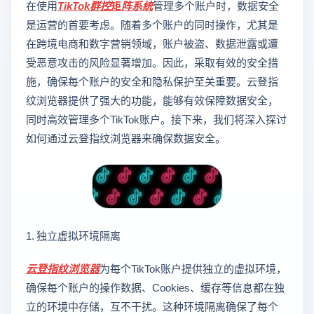
在使用
TikTok群控矩阵系统
管理多个账户时，数据安全
是运营的首要考虑。随着多个账户的同时操作，尤其是
在跨境电商和数字营销领域，账户被盗、数据泄露或遭
受恶意攻击的风险显著增加。因此，采取有效的安全措
施，确保每个账户的安全和隐私保护至关重要。云登指
纹浏览器提供了强大的功能，能够有效保障数据安全，
同时高效管理多个TikTok账户。接下来，我们将深入探讨
如何通过云登指纹浏览器来确保数据安全。
1. 独立虚拟环境隔离
云登
指纹浏览器
为每个TikTok账户提供独立的虚拟环境，
确保每个账户的操作数据、Cookies、缓存等信息都在独
立的环境中存储，互不干扰。这种环境隔离确保了每个