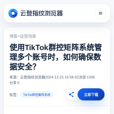
博客
>
运营场景
使用TikTok群控矩阵系统管
理多个账号时，如何确保数
据安全？
来源：云登指纹浏览器
2024-12-21 15:56:02
浏览 1336
分享 0
标签：
立即下载
TikTok群控矩阵系统