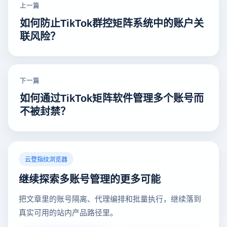
上一篇
如何防止TikTok群控矩阵系统中的账户关
联风险？
下一篇
如何通过TikTok矩阵软件管理多个账号而
不被封禁？
云登指纹浏览器
继续探索多账号管理的更多可能
把文章里的账号隔离、代理编排和批量执行，继续落到
真实可用的站内产品路径里。