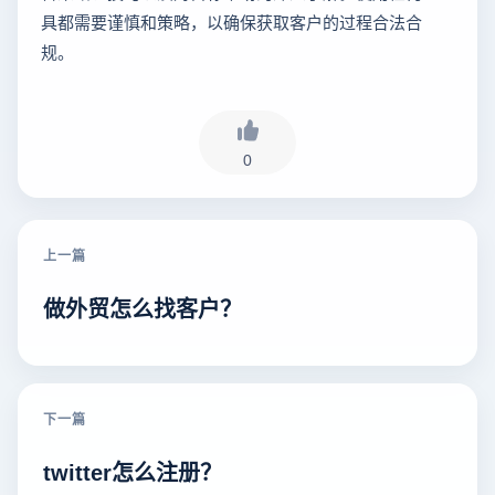
具都需要谨慎和策略，以确保获取客户的过程合法合
规。
0
上一篇
做外贸怎么找客户？
下一篇
twitter怎么注册？