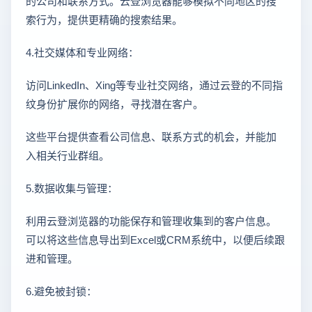
的公司和联系方式。云登浏览器能够模拟不同地区的搜
索行为，提供更精确的搜索结果。
4.社交媒体和专业网络：
访问LinkedIn、Xing等专业社交网络，通过云登的不同指
纹身份扩展你的网络，寻找潜在客户。
这些平台提供查看公司信息、联系方式的机会，并能加
入相关行业群组。
5.数据收集与管理：
利用云登浏览器的功能保存和管理收集到的客户信息。
可以将这些信息导出到Excel或CRM系统中，以便后续跟
进和管理。
6.避免被封锁：