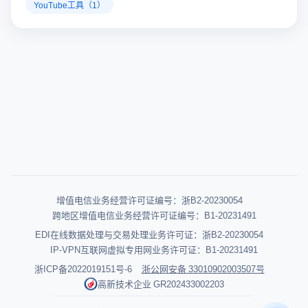
YouTube工具（1）
增值电信业务经营许可证编号：浙B2-20230054
跨地区增值电信业务经营许可证编号：B1-20231491
EDI在线数据处理与交易处理业务许可证：浙B2-20230054
IP-VPN互联网虚拟专用网业务许可证：B1-20231491
浙ICP备2022019151号-6
浙公网安备 33010902003507号
高新技术企业 GR202433002203