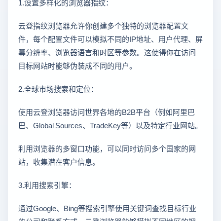
1.设置多样化的浏览器指纹：
云登指纹浏览器允许你创建多个独特的浏览器配置文
件，每个配置文件可以模拟不同的IP地址、用户代理、屏
幕分辨率、浏览器语言和时区等参数。这使得你在访问
目标网站时能够伪装成不同的用户。
2.全球市场搜索和定位：
使用云登浏览器访问世界各地的B2B平台（例如阿里巴
巴、Global Sources、TradeKey等）以及特定行业网站。
利用浏览器的多窗口功能，可以同时访问多个国家的网
站，收集潜在客户信息。
3.利用搜索引擎：
通过Google、Bing等搜索引擎使用关键词查找目标行业