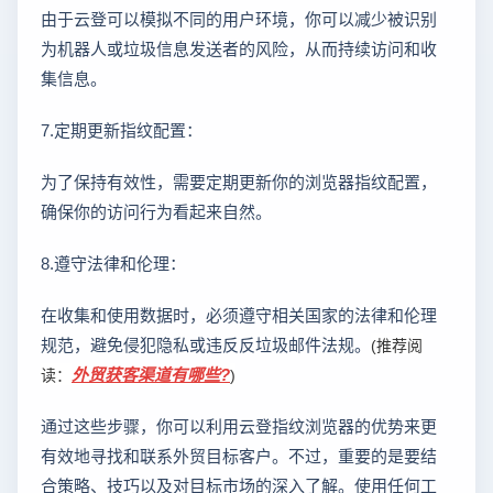
由于云登可以模拟不同的用户环境，你可以减少被识别
为机器人或垃圾信息发送者的风险，从而持续访问和收
集信息。
7.定期更新指纹配置：
为了保持有效性，需要定期更新你的浏览器指纹配置，
确保你的访问行为看起来自然。
8.遵守法律和伦理：
在收集和使用数据时，必须遵守相关国家的法律和伦理
规范，避免侵犯隐私或违反反垃圾邮件法规。
(推荐阅
外贸获客渠道有哪些?
读：
)
通过这些步骤，你可以利用云登指纹浏览器的优势来更
有效地寻找和联系外贸目标客户。不过，重要的是要结
合策略、技巧以及对目标市场的深入了解。使用任何工