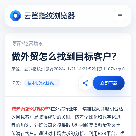
博客
>
运营场景
做外贸怎么找到目标客户？
来源：云登指纹浏览器
2024-11-21 14:21:52
浏览 1167
分享 0
标签：
立即下载
做外贸怎么找客户
做外贸怎么找客户
?
在外贸行业中，精准找到并吸引合适
的目标客户是取得成功的关键。随着全球化和数字化进
程的加速，外贸公司必须采取多种创新渠道和策略来定
位潜在客户。通过对市场需求的分析、利用B2B平台、优