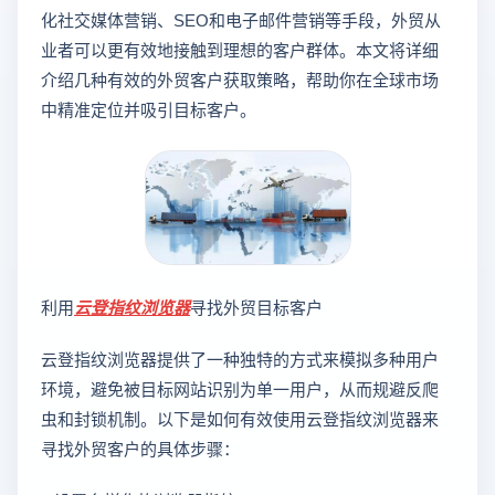
化社交媒体营销、SEO和电子邮件营销等手段，外贸从
业者可以更有效地接触到理想的客户群体。本文将详细
介绍几种有效的外贸客户获取策略，帮助你在全球市场
中精准定位并吸引目标客户。
利用
云登
指纹浏览器
寻找外贸目标客户
云登指纹浏览器提供了一种独特的方式来模拟多种用户
环境，避免被目标网站识别为单一用户，从而规避反爬
虫和封锁机制。以下是如何有效使用云登指纹浏览器来
寻找外贸客户的具体步骤：