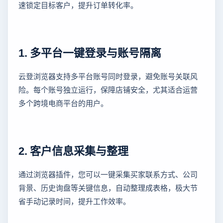
速锁定目标客户，提升订单转化率。
1. 多平台一键登录与账号隔离
云登浏览器支持多平台账号同时登录，避免账号关联风
险。每个账号独立运行，保障店铺安全，尤其适合运营
多个跨境电商平台的用户。
2. 客户信息采集与整理
通过浏览器插件，您可以一键采集买家联系方式、公司
背景、历史询盘等关键信息，自动整理成表格，极大节
省手动记录时间，提升工作效率。