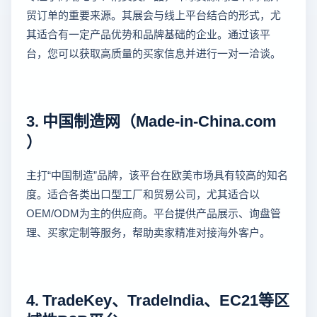
贸订单的重要来源。其展会与线上平台结合的形式，尤
其适合有一定产品优势和品牌基础的企业。通过该平
台，您可以获取高质量的买家信息并进行一对一洽谈。
3. 中国制造网（Made-in-China.com
）
主打“中国制造”品牌，该平台在欧美市场具有较高的知名
度。适合各类出口型工厂和贸易公司，尤其适合以
OEM/ODM为主的供应商。平台提供产品展示、询盘管
理、买家定制等服务，帮助卖家精准对接海外客户。
4. TradeKey、TradeIndia、EC21等区