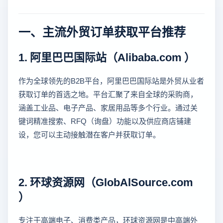
一、主流外贸订单获取平台推荐
1. 阿里巴巴国际站（Alibaba.com ）
作为全球领先的B2B平台，阿里巴巴国际站是外贸从业者
获取订单的首选之地。平台汇聚了来自全球的采购商，
涵盖工业品、电子产品、家居用品等多个行业。通过关
键词精准搜索、RFQ（询盘）功能以及供应商店铺建
设，您可以主动接触潜在客户并获取订单。
2. 环球资源网（GlobAlSource.com
）
专注于高端电子、消费类产品，环球资源网是中高端外