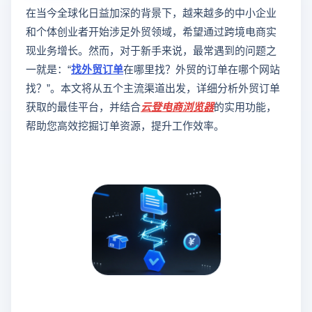
在当今全球化日益加深的背景下，越来越多的中小企业
和个体创业者开始涉足外贸领域，希望通过跨境电商实
现业务增长。然而，对于新手来说，最常遇到的问题之
一就是：“
找外贸订单
在哪里找？外贸的订单在哪个网站
找？”。本文将从五个主流渠道出发，详细分析外贸订单
获取的最佳平台，并结合
云登
电商浏览器
的实用功能，
帮助您高效挖掘订单资源，提升工作效率。