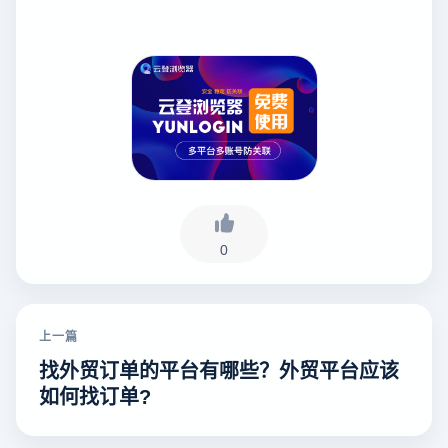
0
上一篇
找外贸订单的平台有哪些？外贸平台应该
如何找订单?