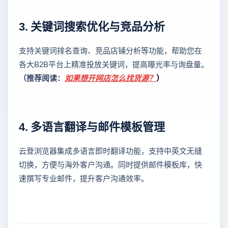
3. 关键词搜索优化与竞品分析
支持关键词排名查询、竞品店铺分析等功能，帮助您在
各大B2B平台上精准投放关键词，提高曝光率与询盘量。
（推荐阅读：
如果想开网店怎么找货源？
）
4. 多语言翻译与邮件模板管理
云登浏览器集成多语言即时翻译功能，支持中英文无缝
切换，方便与海外客户沟通。同时提供邮件模板库，快
速撰写专业邮件，提升客户沟通效率。