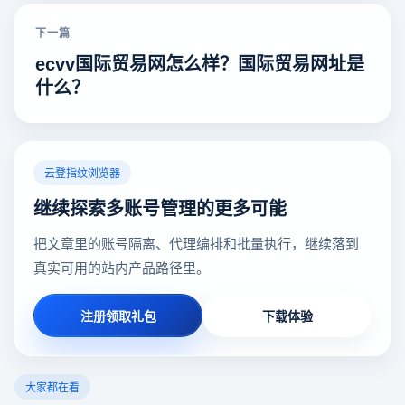
下一篇
ecvv国际贸易网怎么样？国际贸易网址是
什么？
云登指纹浏览器
继续探索多账号管理的更多可能
把文章里的账号隔离、代理编排和批量执行，继续落到
真实可用的站内产品路径里。
注册领取礼包
下载体验
大家都在看