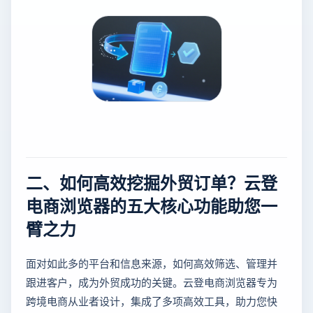
二、如何高效挖掘外贸订单？云登
电商浏览器的五大核心功能助您一
臂之力
面对如此多的平台和信息来源，如何高效筛选、管理并
跟进客户，成为外贸成功的关键。云登电商浏览器专为
跨境电商从业者设计，集成了多项高效工具，助力您快