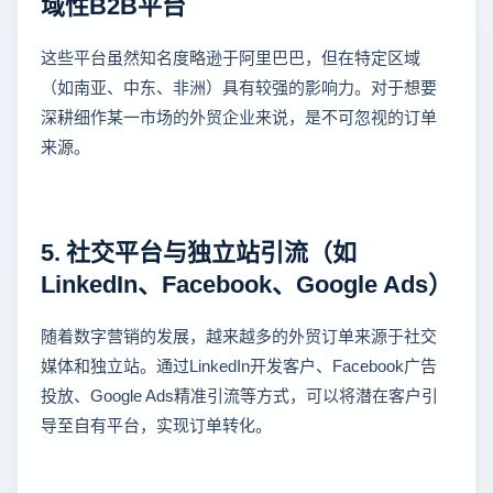
域性B2B平台
这些平台虽然知名度略逊于阿里巴巴，但在特定区域
（如南亚、中东、非洲）具有较强的影响力。对于想要
深耕细作某一市场的外贸企业来说，是不可忽视的订单
来源。
5. 社交平台与独立站引流（如
LinkedIn、Facebook、Google Ads）
随着数字营销的发展，越来越多的外贸订单来源于社交
媒体和独立站。通过LinkedIn开发客户、Facebook广告
投放、Google Ads精准引流等方式，可以将潜在客户引
导至自有平台，实现订单转化。