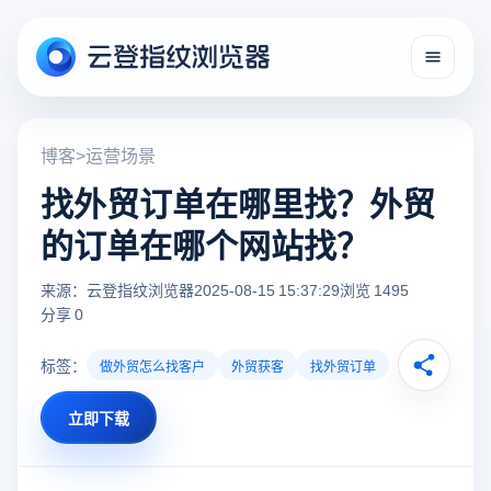
博客
>
运营场景
找外贸订单在哪里找？外贸
的订单在哪个网站找？
来源：云登指纹浏览器
2025-08-15 15:37:29
浏览 1495
分享 0
标签：
做外贸怎么找客户
外贸获客
找外贸订单
立即下载