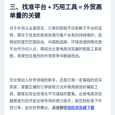
三、找准平台 + 巧用工具 = 外贸高
单量的关键
对于外贸从业者而言，订单的获取不仅依赖于平台的选
择，更在于信息的高效处理与客户关系的持续维护。选
择如阿里巴巴国际站、中国制造网、环球资源网等优质
平台作为切入点，再结合云登电商浏览器的智能工具系
统，将使您在激烈的市场竞争中脱颖而出。
无论是初入外贸领域的新手，还是已有一定基础的资深
卖家，掌握正确的订单获取方法并善用高效的辅助工
具，都是实现业务增长不可或缺的要素。云登电商浏览
器愿成为您开拓全球市场的得力助手，助您轻松拿下外
贸订单，走向世界舞台。
点击前往
指纹浏览器下载