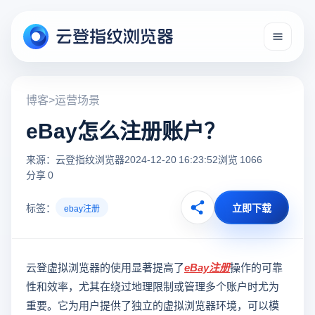
博客
>
运营场景
eBay怎么注册账户？
来源：云登指纹浏览器
2024-12-20 16:23:52
浏览 1066
分享 0
标签：
立即下载
ebay注册
云登虚拟浏览器的使用显著提高了
eBay注册
操作的可靠
性和效率，尤其在绕过地理限制或管理多个账户时尤为
重要。它为用户提供了独立的虚拟浏览器环境，可以模