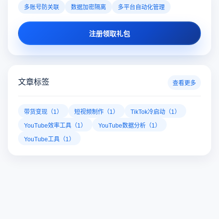
多账号防关联
数据加密隔离
多平台自动化管理
注册领取礼包
文章标签
查看更多
带货变现（1）
短视频制作（1）
TikTok冷启动（1）
YouTube效率工具（1）
YouTube数据分析（1）
YouTube工具（1）