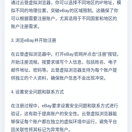
通过云登虚拟浏览器，你可以选择不同地区的IP地址，模
拟不同的地理位置，突破eBay的区域限制。这确保了你
可以根据需要注册账户，尤其适用于不同国家和地区的
账户注册需求。
3. 浏览eBay并开始注册
在云登虚拟浏览器中，打开eBay官网并点击“注册”按钮，
开始注册流程。按要求填写个人信息，包括姓名、电子
邮件地址、密码等。云登虚拟浏览器支持为每个账户提
供独立的个人资料，确保账户信息不会出现冲突。
4. 设置安全问题和联系方式
在注册过程中，eBay要求设置安全问题和联系方式进行
验证，这有助于提高账户的安全性。云登虚拟浏览器能
够保证每个账户都在独立的虚拟环境中运行，避免平台
因关联性将其标记为异常账户。