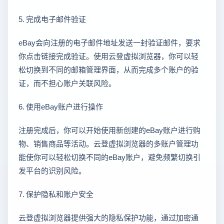
5. 完成电子邮件验证
eBay会向注册的电子邮件地址发送一封验证邮件，要求
你点击链接完成验证。使用云登虚拟浏览器，你可以轻
松切换到不同的邮箱管理界面，从而完成多个账户的验
证，而不担心账户关联风险。
6. 使用eBay账户进行操作
注册完成后，你可以开始使用新创建的eBay账户进行购
物、销售商品等活动。云登虚拟浏览器的多账户管理功
能使你可以轻松切换不同的eBay账户，避免频繁切换引
发平台的识别风险。
7. 保护隐私和账户安全
云登虚拟浏览器提供强大的隐私保护功能，通过加密通