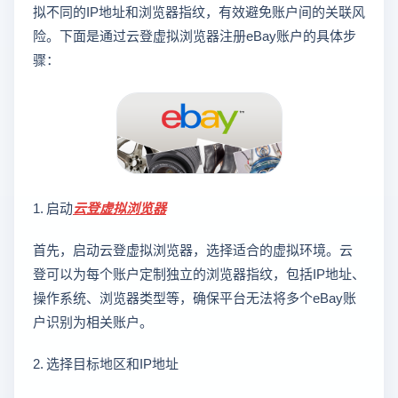
拟不同的IP地址和浏览器指纹，有效避免账户间的关联风
险。下面是通过云登虚拟浏览器注册eBay账户的具体步
骤：
1. 启动
云登
虚拟浏览器
首先，启动云登虚拟浏览器，选择适合的虚拟环境。云
登可以为每个账户定制独立的浏览器指纹，包括IP地址、
操作系统、浏览器类型等，确保平台无法将多个eBay账
户识别为相关账户。
2. 选择目标地区和IP地址