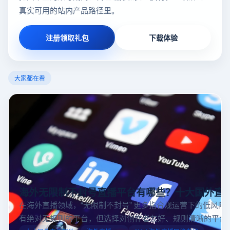
真实可用的站内产品路径里。
注册领取礼包
下载体验
大家都在看
海外无限制不封号直播平台有哪些？十大国外直
在海外直播领域，“无限制不封号” 更多指合规运营下的低风险
有绝对无规则的平台，但选择对创作者友好、规则清晰的平台