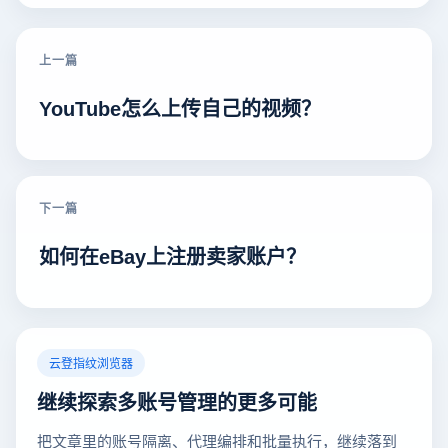
上一篇
YouTube怎么上传自己的视频？
下一篇
如何在eBay上注册卖家账户？
云登指纹浏览器
继续探索多账号管理的更多可能
把文章里的账号隔离、代理编排和批量执行，继续落到