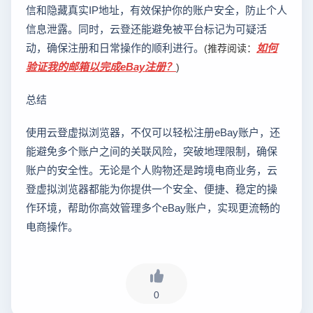
信和隐藏真实IP地址，有效保护你的账户安全，防止个人
信息泄露。同时，云登还能避免被平台标记为可疑活
动，确保注册和日常操作的顺利进行。
如何
(推荐阅读：
验证我的邮箱以完成eBay注册？
)
总结
使用云登虚拟浏览器，不仅可以轻松注册eBay账户，还
能避免多个账户之间的关联风险，突破地理限制，确保
账户的安全性。无论是个人购物还是跨境电商业务，云
登虚拟浏览器都能为你提供一个安全、便捷、稳定的操
作环境，帮助你高效管理多个eBay账户，实现更流畅的
电商操作。
0