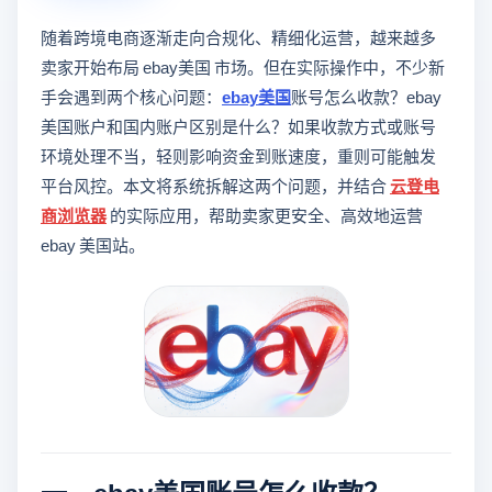
随着跨境电商逐渐走向合规化、精细化运营，越来越多
卖家开始布局 ebay美国 市场。但在实际操作中，不少新
手会遇到两个核心问题：
ebay美国
账号怎么收款？ebay
美国账户和国内账户区别是什么？如果收款方式或账号
环境处理不当，轻则影响资金到账速度，重则可能触发
平台风控。本文将系统拆解这两个问题，并结合
云登
电
商浏览器
的实际应用，帮助卖家更安全、高效地运营
ebay 美国站。
一、ebay美国账号怎么收款？