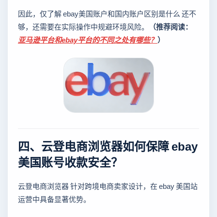
因此，仅了解 ebay美国账户和国内账户区别是什么 还不
够，还需要在实际操作中规避环境风险。
（推荐阅读：
亚马逊平台和ebay平台的不同之处有哪些？
）
四、云登电商浏览器如何保障 ebay
美国账号收款安全？
云登电商浏览器 针对跨境电商卖家设计，在 ebay 美国站
运营中具备显著优势。