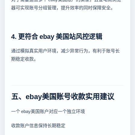
器可实现账号分组管理，提升效率的同时保障安全。
4. 更符合 ebay 美国站风控逻辑
通过模拟真实用户环境，减少异常行为，有利于账号长
期稳定收款。
五、ebay美国账号收款实用建议
一个 ebay美国账户对应一个独立环境
收款账户信息保持长期稳定