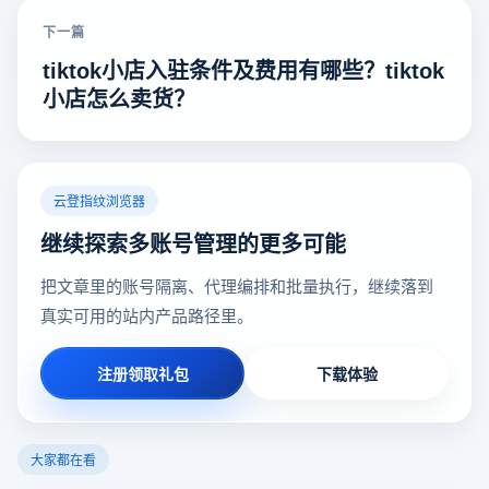
下一篇
tiktok小店入驻条件及费用有哪些？tiktok
小店怎么卖货？
云登指纹浏览器
继续探索多账号管理的更多可能
把文章里的账号隔离、代理编排和批量执行，继续落到
真实可用的站内产品路径里。
注册领取礼包
下载体验
大家都在看