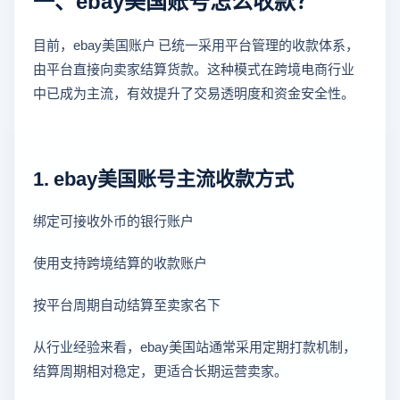
目前，ebay美国账户 已统一采用平台管理的收款体系，
由平台直接向卖家结算货款。这种模式在跨境电商行业
中已成为主流，有效提升了交易透明度和资金安全性。
1. ebay美国账号主流收款方式
绑定可接收外币的银行账户
使用支持跨境结算的收款账户
按平台周期自动结算至卖家名下
从行业经验来看，ebay美国站通常采用定期打款机制，
结算周期相对稳定，更适合长期运营卖家。