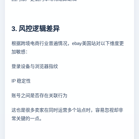
3. 风控逻辑差异
根据跨境电商行业普遍情况，ebay美国站对以下维度更
加敏感：
登录设备与浏览器指纹
IP 稳定性
账号之间是否存在关联行为
这也是很多卖家在同时运营多个站点时，容易忽视却非
常关键的一点。