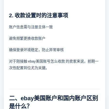
2. 收款设置时的注意事项
账户信息需与注册主体一致
避免频繁更换收款账户
确保登录环境稳定，防止异常审核
对于刚接触 ebay美国账号怎么收款 的卖家来说，前期一
次性配置到位尤为关键。
二、ebay美国账户和国内账户区别
是什么？