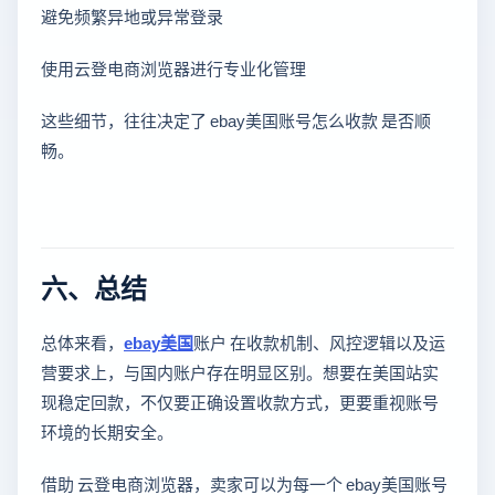
避免频繁异地或异常登录
使用云登电商浏览器进行专业化管理
这些细节，往往决定了 ebay美国账号怎么收款 是否顺
畅。
六、总结
总体来看，
ebay美国
账户 在收款机制、风控逻辑以及运
营要求上，与国内账户存在明显区别。想要在美国站实
现稳定回款，不仅要正确设置收款方式，更要重视账号
环境的长期安全。
借助 云登电商浏览器，卖家可以为每一个 ebay美国账号