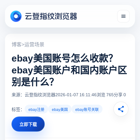
博客
>
运营场景
ebay美国账号怎么收款？
ebay美国账户和国内账户区
别是什么？
来源：云登指纹浏览器
2026-01-07 16:11:46
浏览 765
分享 0
标签：
ebay注册
ebay美国
ebay账号关联
立即下载