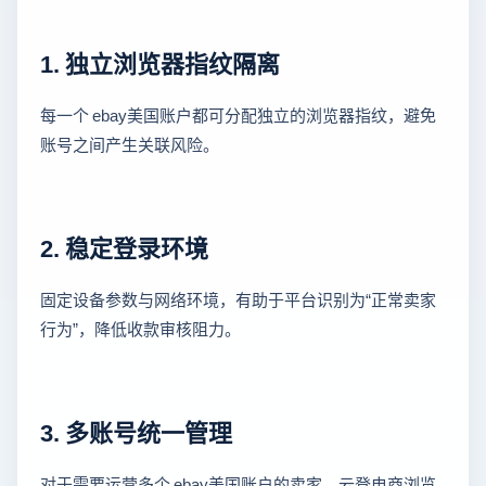
1. 独立浏览器指纹隔离
每一个 ebay美国账户都可分配独立的浏览器指纹，避免
账号之间产生关联风险。
2. 稳定登录环境
固定设备参数与网络环境，有助于平台识别为“正常卖家
行为”，降低收款审核阻力。
3. 多账号统一管理
对于需要运营多个 ebay美国账户的卖家，云登电商浏览