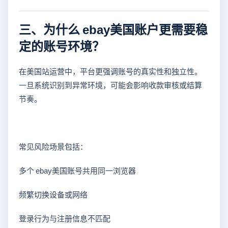
三、为什么 ebay美国账户更需要稳
定的账号环境？
在美国站运营中，平台更强调账号的真实性和独立性。
一旦系统识别到异常环境，可能会影响收款审核或结算
节奏。
常见风险场景包括：
多个 ebay美国账号共用同一浏览器
频繁切换设备或网络
登录行为与注册信息不匹配