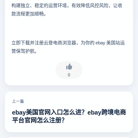
构建独立、稳定的运营环境，有效降低风控风险，让收
款流程更加顺畅。
立即下载并注册云登电商浏览器，为你的 ebay 美国站运
营保驾护航。
0
上一篇
ebay美国官网入口怎么进？ebay跨境电商
平台官网怎么注册？