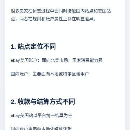
很多卖家在运营过程中会同时接触国内站点和美国站
点，两者在规则和账户属性上存在明显差异。
1. 站点定位不同
ebay美国账户：面向北美市场，买家消费能力强
国内账户：主要面向本地或特定区域用户
2. 收款与结算方式不同
ebay美国站以平台统一结算为主
国内账户更偏向本地化结算逻辑