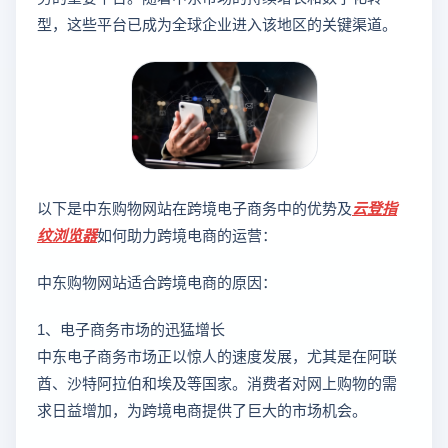
型，这些平台已成为全球企业进入该地区的关键渠道。
以下是中东购物网站在跨境电子商务中的优势及
云登
指
纹浏览器
如何助力跨境电商的运营：
中东购物网站适合跨境电商的原因：
1、电子商务市场的迅猛增长
中东电子商务市场正以惊人的速度发展，尤其是在阿联
酋、沙特阿拉伯和埃及等国家。消费者对网上购物的需
求日益增加，为跨境电商提供了巨大的市场机会。