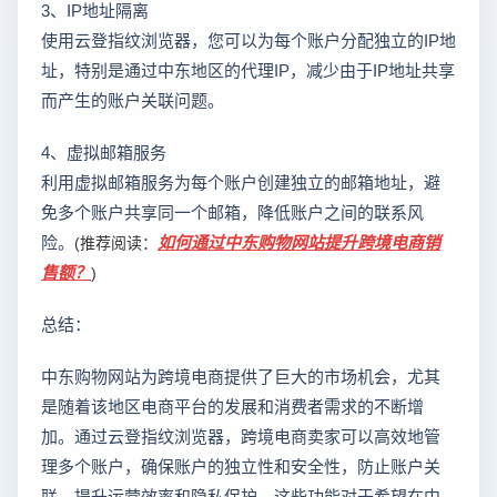
3、IP地址隔离
使用云登指纹浏览器，您可以为每个账户分配独立的IP地
址，特别是通过中东地区的代理IP，减少由于IP地址共享
而产生的账户关联问题。
4、虚拟邮箱服务
利用虚拟邮箱服务为每个账户创建独立的邮箱地址，避
免多个账户共享同一个邮箱，降低账户之间的联系风
险。
如何通过中东购物网站提升跨境电商销
(推荐阅读：
售额？
)
总结：
中东购物网站为跨境电商提供了巨大的市场机会，尤其
是随着该地区电商平台的发展和消费者需求的不断增
加。通过云登指纹浏览器，跨境电商卖家可以高效地管
理多个账户，确保账户的独立性和安全性，防止账户关
联，提升运营效率和隐私保护。这些功能对于希望在中