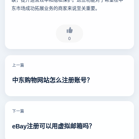
东市场成功拓展业务的商家来说至关重要。
0
上一篇
中东购物网站怎么注册账号？
下一篇
eBay注册可以用虚拟邮箱吗？