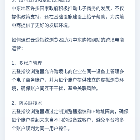
中东地区许多国家政府积极推动电子商务的发展，不仅
提供政策支持，还在基础设施建设上给予帮助，为跨境
电商提供了更好的发展环境。
如何通过云登指纹浏览器助力中东购物网站的跨境电商
运营：
1、多账户管理
云登指纹浏览器允许跨境电商企业在同一设备上管理多
个电子商务账户，并为每个账户提供独立的虚拟浏览环
境，确保账户间互不干扰，避免关联风险。
2、防关联技术
云登指纹浏览器通过定制浏览器指纹和IP地址隔离，确保
每个账户看起来来自不同的设备或客户，避免平台将多
个账户误判为同一用户操作。