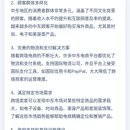
2、顾客群体多样化
中东地区的消费者群体非常多元，涵盖了不同文化背景
的顾客。随着收入水平的提升和互联网普及率的提高，
越来越多的中东顾客开始偏好购买海外商品，尤其是时
尚、电子和美容类产品。
3、完善的物流和支付解决方案
随着跨境电商的不断壮大，许多中东电商平台都优化了
物流和支付系统。支持国际物流公司，并且平台上接受
国际支付工具，如国际信用卡和PayPal，大大降低了跨
境商家的运营难度。
4、满足特定市场需求
跨境卖家可以发现中东市场对某些特定商品的需求极
大，如电子设备、时尚商品、美容产品和家居装饰等。
了解这些市场趋势能够帮助电商精确定位和推销产品。
5、政府支持和基础设施建设