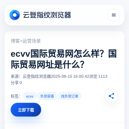
博客
>
运营场景
ecvv国际贸易网怎么样？国
际贸易网址是什么？
来源：云登指纹浏览器
2025-08-15 16:00:42
浏览 1113
分享 0
标签：
ecvv
外贸获客
找外贸订单
立即下载