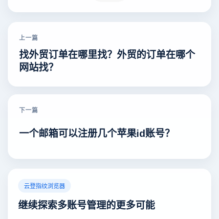
上一篇
找外贸订单在哪里找？外贸的订单在哪个
网站找？
下一篇
一个邮箱可以注册几个苹果id账号？
云登指纹浏览器
继续探索多账号管理的更多可能