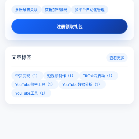
多账号防关联
数据加密隔离
多平台自动化管理
注册领取礼包
文章标签
查看更多
带货变现（1）
短视频制作（1）
TikTok冷启动（1）
YouTube效率工具（1）
YouTube数据分析（1）
YouTube工具（1）