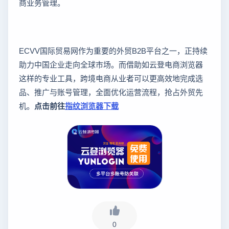
商业务管理。
ECVV国际贸易网作为重要的外贸B2B平台之一，正持续
助力中国企业走向全球市场。而借助如云登电商浏览器
这样的专业工具，跨境电商从业者可以更高效地完成选
品、推广与账号管理，全面优化运营流程，抢占外贸先
机。
点击前往
指纹浏览器下载
0