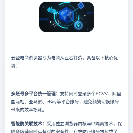
云登电商浏览器专为电商从业者打造，具备以下核心优
势：
多账号多平台统一管理：
支持同时登录多个ECVV、阿里
国际站、亚马逊、eBay等平台账号，避免频繁切换账号
带来的效率损耗。
智能防关联技术：
采用独立浏览器内核与IP隔离技术，保
障多店铺同时运营时的安全性，有效防止账号被封或关