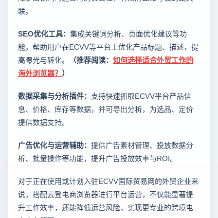
联。
SEO优化工具：
集成关键词分析、页面优化建议等功
能，帮助用户在ECVV等平台上优化产品标题、描述，提
高曝光与转化。
（推荐阅读：
如何选择适合外贸工作的
海外浏览器？
）
数据采集与分析插件：
支持快速抓取ECVV平台产品信
息、价格、库存等数据，并可导出分析，为选品、定价
提供数据支持。
广告优化与运营辅助：
提供广告素材管理、投放数据分
析、批量操作等功能，提升广告投放效率与ROI。
对于正在使用或计划入驻ECVV国际贸易网的外贸企业来
说，搭配云登电商浏览器进行平台运营，不仅能显著提
升工作效率，还能降低运营风险，实现更专业的跨境电