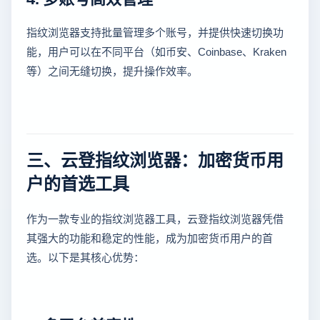
指纹浏览器支持批量管理多个账号，并提供快速切换功
能，用户可以在不同平台（如币安、Coinbase、Kraken
等）之间无缝切换，提升操作效率。
三、云登指纹浏览器：加密货币用
户的首选工具
作为一款专业的指纹浏览器工具，云登指纹浏览器凭借
其强大的功能和稳定的性能，成为加密货币用户的首
选。以下是其核心优势：