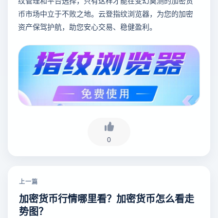
纹管理和平台选择，只有这样才能在变幻莫测的加密货
币市场中立于不败之地。云登指纹浏览器，为您的加密
资产保驾护航，助您安心交易、稳健盈利。
0
上一篇
加密货币行情哪里看？加密货币怎么看走
势图？