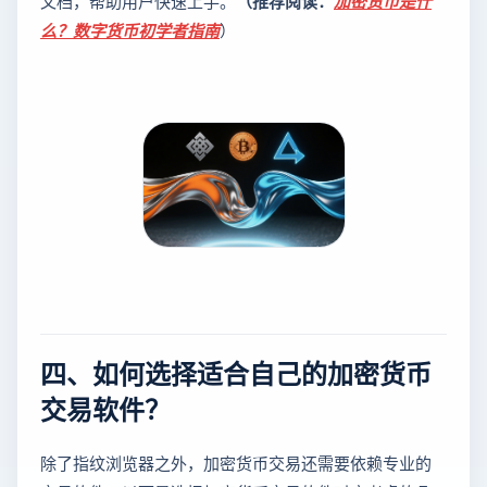
文档，帮助用户快速上手。
（推荐阅读：
加密货币是什
么？数字货币初学者指南
）
四、如何选择适合自己的加密货币
交易软件？
除了指纹浏览器之外，加密货币交易还需要依赖专业的