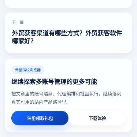
下一篇
外贸获客渠道有哪些方式？外贸获客软件
哪家好？
云登指纹浏览器
继续探索多账号管理的更多可能
把文章里的账号隔离、代理编排和批量执行，继续落到
真实可用的站内产品路径里。
注册领取礼包
下载体验