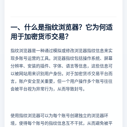
一、什么是指纹浏览器？它为何适
用于加密货币交易？
指纹浏览器是一种通过模拟或修改浏览器指纹信息来实
现多账号运营的工具。浏览器指纹包括操作系统、屏幕
分辨率、安装的插件、字体、语言等信息，这些信息可
以被网站用来识别用户身份。对于加密货币交易平台而
言，账户安全至关重要，但一个用户操作多个账号往往
会被平台视为异常行为，从而导致封号。
使用指纹浏览器可以为每个账号创建独立的浏览器环
境，使得每个账号的指纹信息互不干扰，从而避免被平