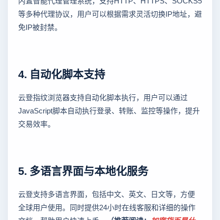
内置智能代理管理系统，支持HTTP、HTTPS、SOCKS5
等多种代理协议，用户可以根据需求灵活切换IP地址，避
免IP被封禁。
4. 自动化脚本支持
云登指纹浏览器支持自动化脚本执行，用户可以通过
JavaScript脚本自动执行登录、转账、监控等操作，提升
交易效率。
5. 多语言界面与本地化服务
云登支持多语言界面，包括中文、英文、日文等，方便
全球用户使用。同时提供24小时在线客服和详细的操作