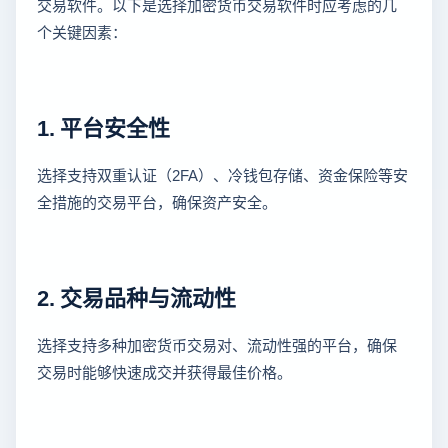
交易软件。以下是选择加密货币交易软件时应考虑的几
个关键因素：
1. 平台安全性
选择支持双重认证（2FA）、冷钱包存储、资金保险等安
全措施的交易平台，确保资产安全。
2. 交易品种与流动性
选择支持多种加密货币交易对、流动性强的平台，确保
交易时能够快速成交并获得最佳价格。