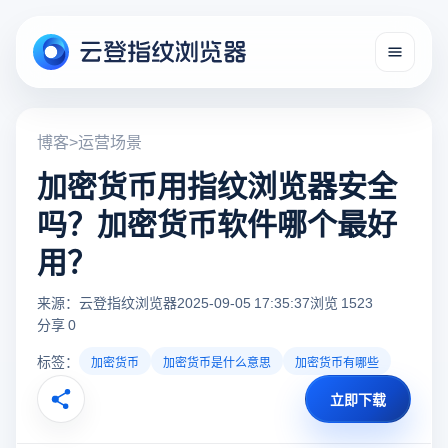
博客
>
运营场景
加密货币用指纹浏览器安全
吗？加密货币软件哪个最好
用？
来源：云登指纹浏览器
2025-09-05 17:35:37
浏览 1523
分享 0
标签：
加密货币
加密货币是什么意思
加密货币有哪些
立即下载