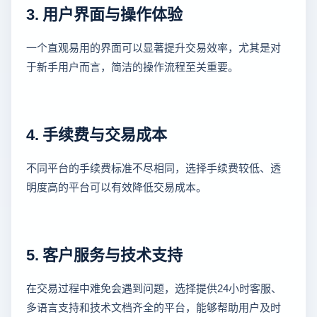
3. 用户界面与操作体验
一个直观易用的界面可以显著提升交易效率，尤其是对
于新手用户而言，简洁的操作流程至关重要。
4. 手续费与交易成本
不同平台的手续费标准不尽相同，选择手续费较低、透
明度高的平台可以有效降低交易成本。
5. 客户服务与技术支持
在交易过程中难免会遇到问题，选择提供24小时客服、
多语言支持和技术文档齐全的平台，能够帮助用户及时