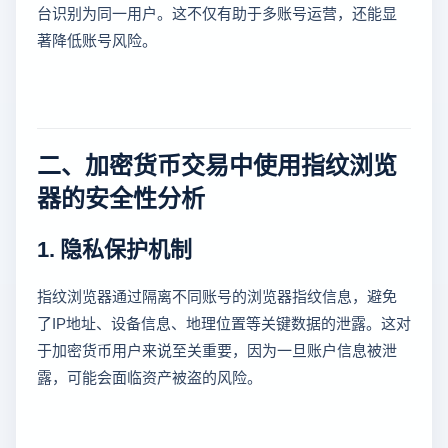
台识别为同一用户。这不仅有助于多账号运营，还能显
著降低账号风险。
二、加密货币交易中使用指纹浏览
器的安全性分析
1. 隐私保护机制
指纹浏览器通过隔离不同账号的浏览器指纹信息，避免
了IP地址、设备信息、地理位置等关键数据的泄露。这对
于加密货币用户来说至关重要，因为一旦账户信息被泄
露，可能会面临资产被盗的风险。