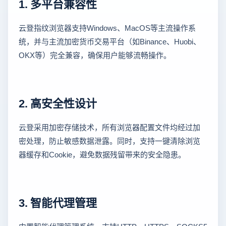
1. 多平台兼容性
云登指纹浏览器支持Windows、MacOS等主流操作系
统，并与主流加密货币交易平台（如Binance、Huobi、
OKX等）完全兼容，确保用户能够流畅操作。
2. 高安全性设计
云登采用加密存储技术，所有浏览器配置文件均经过加
密处理，防止敏感数据泄露。同时，支持一键清除浏览
器缓存和Cookie，避免数据残留带来的安全隐患。
3. 智能代理管理