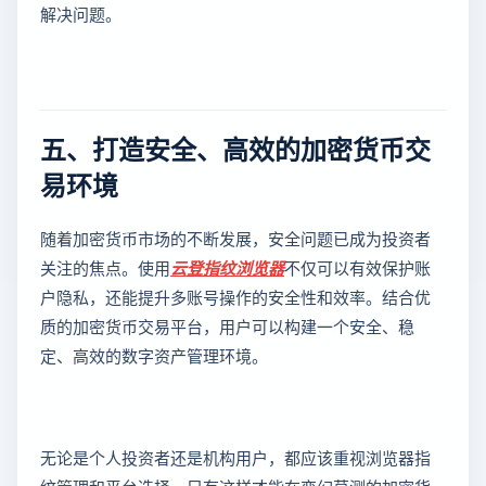
解决问题。
五、打造安全、高效的加密货币交
易环境
随着加密货币市场的不断发展，安全问题已成为投资者
关注的焦点。使用
云登
指纹浏览器
不仅可以有效保护账
户隐私，还能提升多账号操作的安全性和效率。结合优
质的加密货币交易平台，用户可以构建一个安全、稳
定、高效的数字资产管理环境。
无论是个人投资者还是机构用户，都应该重视浏览器指