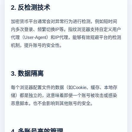
2. 反检测技术
加密货币平台通常会对异常行为进行检测，例如短时间
内多次登录、频繁切换IP等。指纹浏览器支持自定义用户
代理（User-Agent）和IP代理，能够有效规避平台的检测
机制，提升账号的安全性。
3. 数据隔离
每个浏览器配置文件的数据（如Cookie、缓存、本地存
储）都是独立的，这意味着即使一个账号被攻击或感染
恶意脚本，也不会影响到其他账号的安全。
4. 多账号高效管理