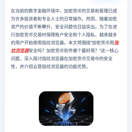
在当前的数字金融环境中，加密货币的交易和管理已成
为许多投资者和专业人士的日常操作。然而，随着加密
资产的价值不断攀升，安全问题也日益突出。为了在进
行加密货币交易时保障账户安全和个人隐私，越来越多
的用户开始使用指纹浏览器。本文将围绕“加密货币用
指
纹浏览器
安全吗？加密货币软件哪个最好用？”这一核心
问题，深入探讨指纹浏览器在加密货币交易中的安全
性，并介绍云登指纹浏览器的功能优势。