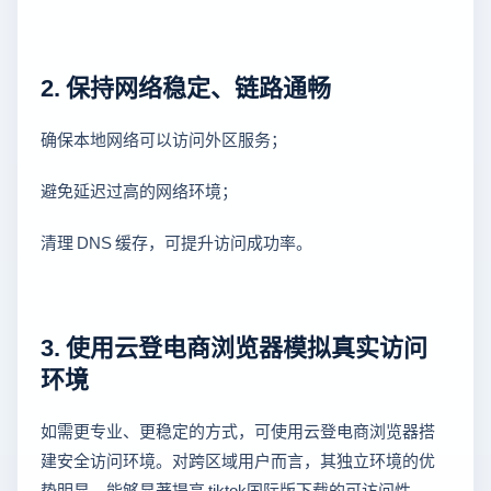
2. 保持网络稳定、链路通畅
确保本地网络可以访问外区服务；
避免延迟过高的网络环境；
清理 DNS 缓存，可提升访问成功率。
3. 使用云登电商浏览器模拟真实访问
环境
如需更专业、更稳定的方式，可使用云登电商浏览器搭
建安全访问环境。对跨区域用户而言，其独立环境的优
势明显，能够显著提高 tiktok国际版下载的可访问性。