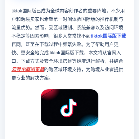
tiktok国际版已成为全球内容创作者的重要阵地，不少用
户和跨境卖家也希望第一时间体验国际版的推荐机制与
流量优势。然而，受区域限制、系统兼容以及访问环境
不稳定等因素影响，很多人常常找不到
tiktok国际版下载
官网，甚至在下载过程中频繁失败。为了帮助用户更
快、更安全地完成 tiktok国际版下载，本文将从官网入
口、下载方式及安全环境搭建等维度进行解析，并结合
云登
电商浏览器
的跨区域环境支持，为跨境从业者提供
更专业的解决方案。