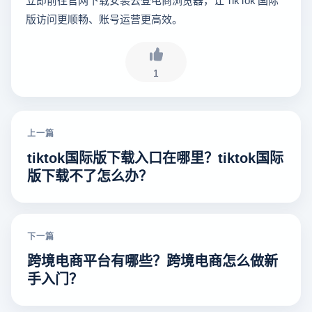
版访问更顺畅、账号运营更高效。
1
上一篇
tiktok国际版下载入口在哪里？tiktok国际
版下载不了怎么办？
下一篇
跨境电商平台有哪些？跨境电商怎么做新
手入门？