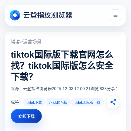
博客
>
运营场景
tiktok国际版下载官网怎么
找？tiktok国际版怎么安全
下载？
来源：云登指纹浏览器
2025-12-03 12:00:21
浏览 835
分享 1
标签：
tiktok下载
tiktok国际版
tiktok国际版下载
立即下载