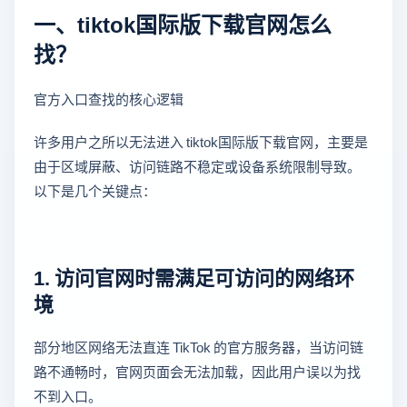
一、tiktok国际版下载官网怎么
找？
官方入口查找的核心逻辑
许多用户之所以无法进入 tiktok国际版下载官网，主要是
由于区域屏蔽、访问链路不稳定或设备系统限制导致。
以下是几个关键点：
1. 访问官网时需满足可访问的网络环
境
部分地区网络无法直连 TikTok 的官方服务器，当访问链
路不通畅时，官网页面会无法加载，因此用户误以为找
不到入口。