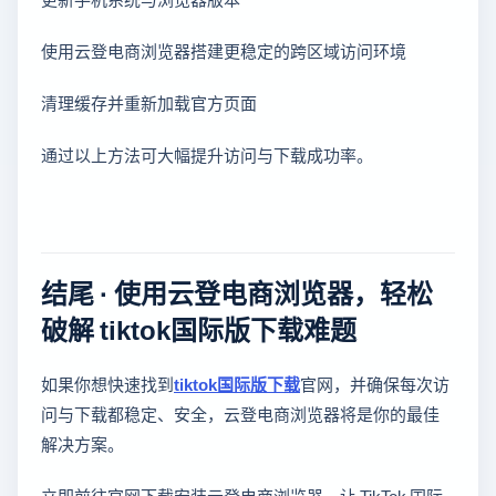
使用云登电商浏览器搭建更稳定的跨区域访问环境
清理缓存并重新加载官方页面
通过以上方法可大幅提升访问与下载成功率。
结尾 · 使用云登电商浏览器，轻松
破解 tiktok国际版下载难题
如果你想快速找到
tiktok国际版下载
官网，并确保每次访
问与下载都稳定、安全，云登电商浏览器将是你的最佳
解决方案。
立即前往官网下载安装云登电商浏览器，让 TikTok 国际