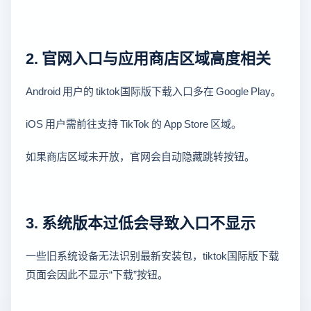
2. 官网入口与应用商店区域高度相关
Android 用户的 tiktok国际版下载入口多在 Google Play。
iOS 用户需前往支持 TikTok 的 App Store 区域。
如果商店区域未开放，官网会自动隐藏跳转按钮。
3. 系统版本过低会导致入口不显示
一些旧系统设备无法识别最新安装包，tiktok国际版下载
页面会因此不显示“下载”按钮。