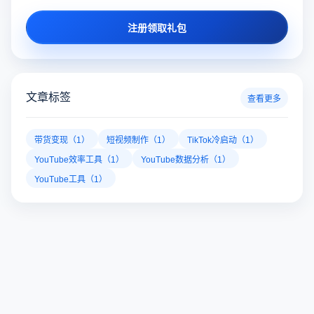
注册领取礼包
文章标签
查看更多
带货变现（1）
短视频制作（1）
TikTok冷启动（1）
YouTube效率工具（1）
YouTube数据分析（1）
YouTube工具（1）