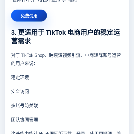
免费试用
3. 更适用于 TikTok 电商用户的稳定运
营需求
对于 TikTok Shop、跨境短视频引流、电商矩阵账号运营
的用户来说：
稳定环境
安全访问
多账号防关联
团队协同管理
这些能力能让 tiktok国际版下载、登录、使用更顺滑，降