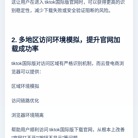
这让用户在进入 tiktok国际版官网时，可以获得更高的识
别稳定性，减少下载失败或安全验证阻断的风险。
2. 多地区访问环境模拟，提升官网加
载成功率
tiktok国际版对访问区域有严格识别机制，而云登电商浏
览器可以提供：
区域环境模拟
访问链路优化
浏览器环境隔离
帮助用户顺利访问 tiktok国际版下载官网，从根本上改善
“官网打不开”“按钮不显示”等问题。