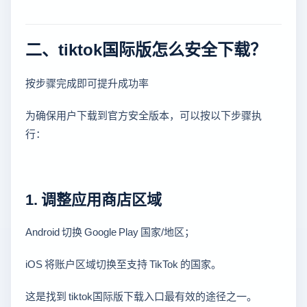
二、tiktok国际版怎么安全下载？
按步骤完成即可提升成功率
为确保用户下载到官方安全版本，可以按以下步骤执
行：
1. 调整应用商店区域
Android 切换 Google Play 国家/地区；
iOS 将账户区域切换至支持 TikTok 的国家。
这是找到 tiktok国际版下载入口最有效的途径之一。