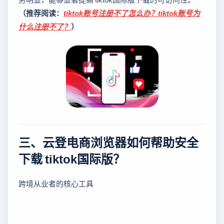
（推荐阅读：
tiktok账号注册不了怎么办？tiktok账号为
什么注册不了？
）
三、云登电商浏览器如何帮助安全
下载 tiktok国际版？
跨境从业者的核心工具