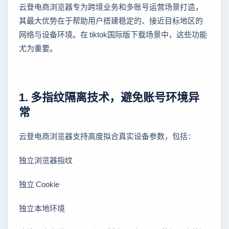
云登电商浏览器专为跨境业务和多账号运营场景打造，
其最大优势在于帮助用户搭建稳定的、接近目标地区的
网络与设备环境。在 tiktok国际版下载场景中，这些功能
尤为重要。
1. 多指纹隔离技术，避免账号环境异
常
云登电商浏览器支持高度拟合真实设备参数，包括：
独立浏览器指纹
独立 Cookie
独立本地环境