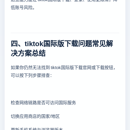
低账号风险。
四、tiktok国际版下载问题常见解
决方案总结
如果你仍然无法找到 tiktok国际版下载官网或下载按钮，
可以按下列步骤排查：
检查网络链路是否可访问国际服务
切换应用商店的国家/地区
更新手机系统与浏览器版本