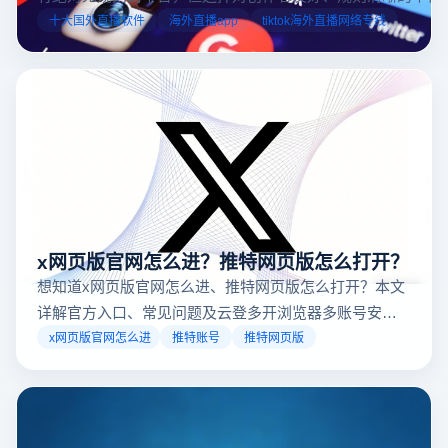
业工具规避风险，能显著降低封号概率。以下推荐十大国外直
十大国外直播软件
海外直播app
tiktok海外直播网络专线
台，并结合云登多开浏览器的功能，详解如何安全高效运营。
x网页版官网怎么进？推特网页版怎么打开？
想知道x网页版官网怎么进、推特网页版怎么打开？本文
详解官方入口、常见问题及云登多开浏览器多账号安全
访问方案，助你稳定登录高效运营。
x网页版官网怎么进
推特账号
推特网页版