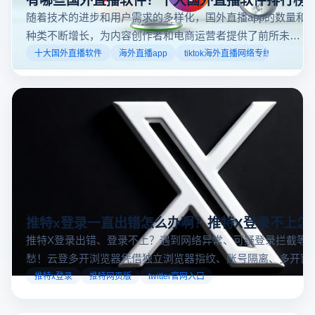
随着技术的进步和用户需求的多样化，国外直播app的数量和
种类不断增长，为内容创作者和电商运营者提供了前所未有
的机遇。如果你是一个跨境电商从业者，想要了解2025年十
十大国外直播软件
海外直播app
tiktok海外直播网络专线
大国外直播软件排行榜，那么你来对地方了！接下来跟着云
登多开浏览器一起来了解海外直播平台哪些最受欢迎。
推特x登录一直出错怎么办啊？推特X登录不上怎
推特X登录出错、登录不上？遇到网络异常、可疑登录拦截等
愁！云登多开浏览器凭借独立浏览器指纹、账号隔离、多开窗
对性解决登录难题，让推特X登录更稳定安全～
推特x登录
推特网页版
twitter官网入口