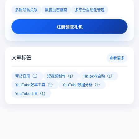
多账号防关联
数据加密隔离
多平台自动化管理
注册领取礼包
文章标签
查看更多
带货变现（1）
短视频制作（1）
TikTok冷启动（1）
YouTube效率工具（1）
YouTube数据分析（1）
YouTube工具（1）