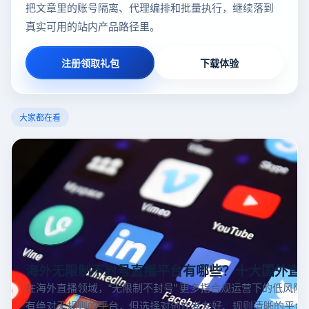
把文章里的账号隔离、代理编排和批量执行，继续落到
真实可用的站内产品路径里。
注册领取礼包
下载体验
大家都在看
海外无限制不封号直播平台有哪些？十大国外直
在海外直播领域，“无限制不封号” 更多指合规运营下的低风险
有绝对无规则的平台，但选择对创作者友好、规则清晰的平台