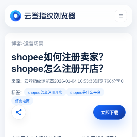
博客
>
运营场景
shopee如何注册卖家？
shopee怎么注册开店？
来源：云登指纹浏览器
2026-01-04 16:53:33
浏览 766
分享 0
标签：
shopee怎么注册开店
shopee是什么平台
虾皮电商
立即下载