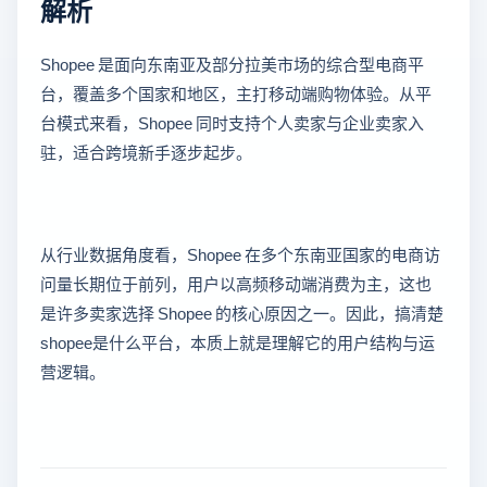
解析
Shopee 是面向东南亚及部分拉美市场的综合型电商平
台，覆盖多个国家和地区，主打移动端购物体验。从平
台模式来看，Shopee 同时支持个人卖家与企业卖家入
驻，适合跨境新手逐步起步。
从行业数据角度看，Shopee 在多个东南亚国家的电商访
问量长期位于前列，用户以高频移动端消费为主，这也
是许多卖家选择 Shopee 的核心原因之一。因此，搞清楚
shopee是什么平台，本质上就是理解它的用户结构与运
营逻辑。