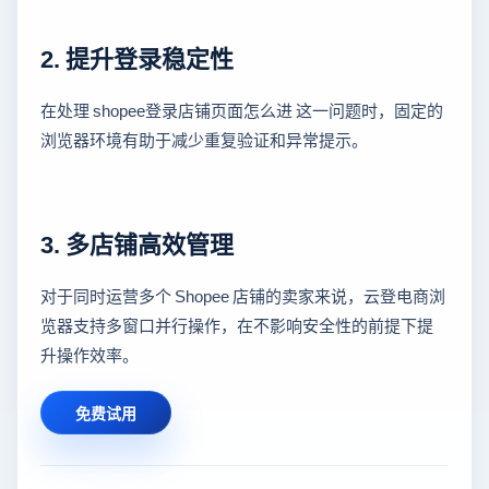
2. 提升登录稳定性
在处理 shopee登录店铺页面怎么进 这一问题时，固定的
浏览器环境有助于减少重复验证和异常提示。
3. 多店铺高效管理
对于同时运营多个 Shopee 店铺的卖家来说，云登电商浏
览器支持多窗口并行操作，在不影响安全性的前提下提
升操作效率。
免费试用