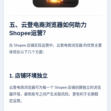
五、云登电商浏览器如何助力
Shopee运营？
在 Shopee 店铺实际运营中，云登电商浏览器 的优势主要
体现在以下几个方面：
1. 店铺环境独立
云登电商浏览器可为每一个 Shopee 店铺创建独立的浏览
器环境，避免账号之间产生关联风险，更有利于长期稳
定运营。