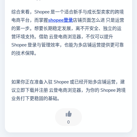
综合来看，Shopee 是一个适合新手与成长型卖家的跨境
电商平台，而掌握
shopee登录
店铺页面怎么进 只是运营
的第一步。想要长期稳定发展，离不开安全、独立的运
营环境支持。借助 云登电商浏览器，不仅可以提升
Shopee 登录与管理效率，也能为多店铺运营提供更可靠
的技术保障。
如果你正在准备入驻 Shopee 或已经开始多店铺运营，建
议立即下载并注册 云登电商浏览器，为你的 Shopee 跨境
业务打下更稳固的基础。
0