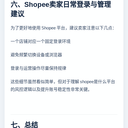
六、Shopee卖家日常登录与管理
建议
为了更好地使用 Shopee 平台，建议卖家注意以下几点：
一个店铺对应一个固定登录环境
避免频繁切换设备或浏览器
登录与运营操作尽量保持规律
这些细节虽然看似简单，但对于理解 shopee是什么平台
的风控逻辑以及提升账号稳定性非常关键。
七、总结