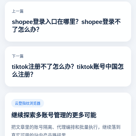
上一篇
shopee登录入口在哪里？shopee登录不
了怎么办？
下一篇
tiktok注册不了怎么办？tiktok账号中国怎
么注册？
云登指纹浏览器
继续探索多账号管理的更多可能
把文章里的账号隔离、代理编排和批量执行，继续落到
真实可用的站内产品路径里。