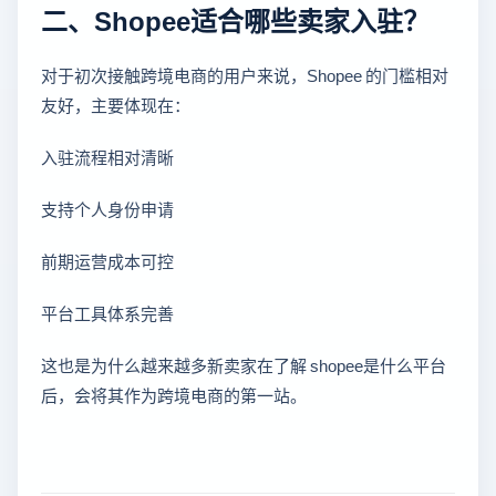
二、Shopee适合哪些卖家入驻？
对于初次接触跨境电商的用户来说，Shopee 的门槛相对
友好，主要体现在：
入驻流程相对清晰
支持个人身份申请
前期运营成本可控
平台工具体系完善
这也是为什么越来越多新卖家在了解 shopee是什么平台
后，会将其作为跨境电商的第一站。