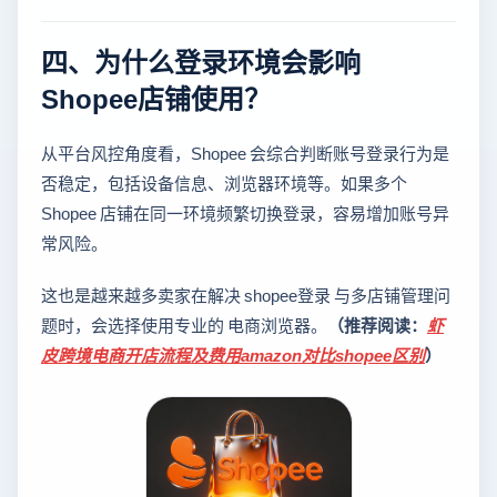
四、为什么登录环境会影响
Shopee店铺使用？
从平台风控角度看，Shopee 会综合判断账号登录行为是
否稳定，包括设备信息、浏览器环境等。如果多个
Shopee 店铺在同一环境频繁切换登录，容易增加账号异
常风险。
这也是越来越多卖家在解决 shopee登录 与多店铺管理问
题时，会选择使用专业的 电商浏览器。
（推荐阅读：
虾
皮跨境电商开店流程及费用amazon对比shopee区别
）