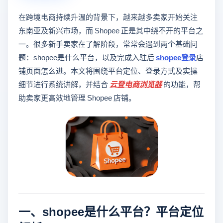
在跨境电商持续升温的背景下，越来越多卖家开始关注
东南亚及新兴市场，而 Shopee 正是其中绕不开的平台之
一。很多新手卖家在了解阶段，常常会遇到两个基础问
题：shopee是什么平台，以及完成入驻后
shopee登录
店
铺页面怎么进。本文将围绕平台定位、登录方式及实操
细节进行系统讲解，并结合
云登
电商浏览器
的功能，帮
助卖家更高效地管理 Shopee 店铺。
一、shopee是什么平台？平台定位