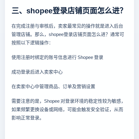
三、shopee登录店铺页面怎么进？
在完成注册与审核后，卖家最常见的操作就是进入后台
管理店铺。那么，shopee登录店铺页面怎么进？通常可
按照以下逻辑操作：
使用注册时绑定的账号信息进行 Shopee 登录
成功登录后进入卖家中心
在卖家中心中管理商品、订单及营销设置
需要注意的是，Shopee 对登录环境的稳定性较为敏感，
如果频繁更换设备或网络，可能会触发安全验证，从而
影响正常登录。