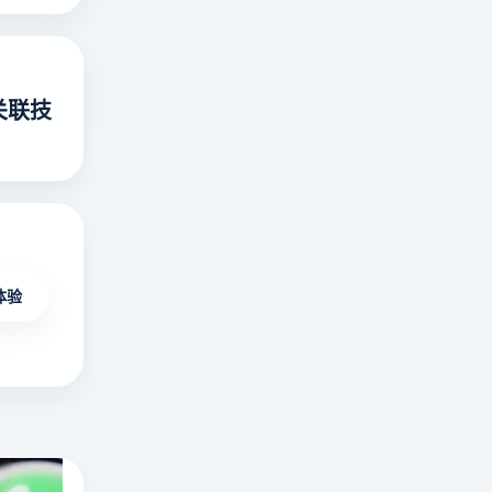
关联技
体验
海外无限制不封号直播平台有哪些？十大国