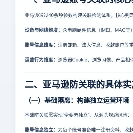
亚马逊通过40余项参数构建关联检测体系，核心判
设备与网络维度：
含电脑硬件信息（IMEI、MAC
账号信息维度：
注册邮箱、法人信息、收款账户等
运营行为维度：
浏览器Cookie、浏览习惯、产品
二、亚马逊防关联的具体实
（一）基础隔离：构建独立运营环境
基础防关联需实现“全要素独立”，从源头规避风险：
账号信息独立：
为每个账号准备唯一注册资料、收