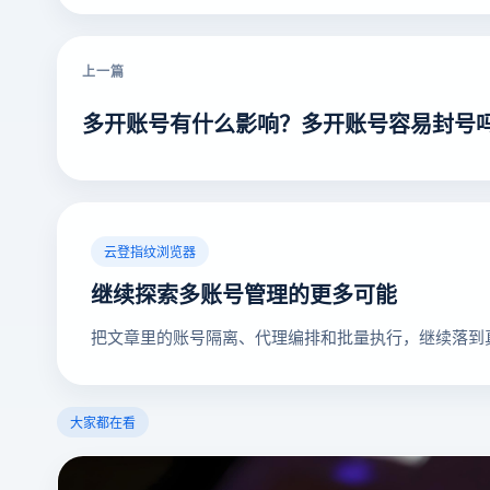
上一篇
多开账号有什么影响？多开账号容易封号
云登指纹浏览器
继续探索多账号管理的更多可能
把文章里的账号隔离、代理编排和批量执行，继续落到
大家都在看