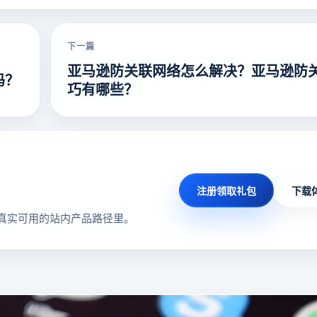
下一篇
亚马逊防关联网络怎么解决？亚马逊防
吗？
巧有哪些？
注册领取礼包
下载
真实可用的站内产品路径里。