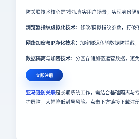
防关联技术核心是“模拟真实用户场景，实现身份隔
浏览器指纹虚拟化技术：
修改/模拟指纹参数，打破
网络加密与IP净化技术：
加密隧道传输数据防拦截，
数据隔离与加密技术：
分区存储加密运营数据，避
立即注册
亚马逊防关联
是长期系统工作，需结合基础隔离与
护屏障，大幅降低封号风险。点击下方链接下载注