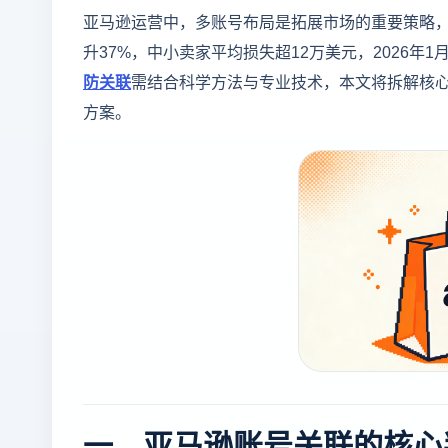
亚马逊运营中，多账号布局是拓展市场的重要策略，
升37%，中小卖家平均损失超12万美元，2026年
防关联
需结合科学方法与专业技术，本文将拆解核
方案。
一、亚马逊账号关联的核心