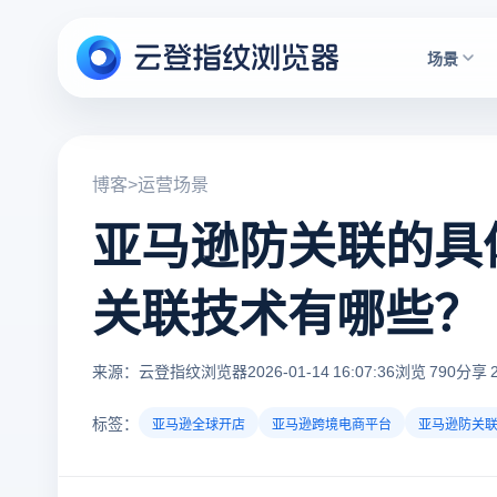
场景
博客
>
运营场景
亚马逊防关联的具
关联技术有哪些？
来源：云登指纹浏览器
2026-01-14 16:07:36
浏览 790
分享 2
标签：
亚马逊全球开店
亚马逊跨境电商平台
亚马逊防关