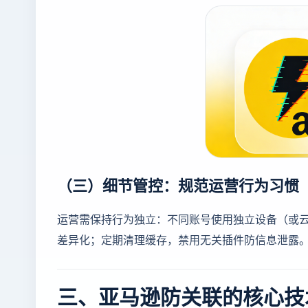
（三）细节管控：规范运营行为习惯
运营需保持行为独立：不同账号使用独立设备（或
差异化；定期清理缓存，禁用无关插件防信息泄露
三、亚马逊防关联的核心技