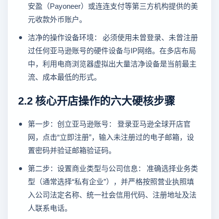
安盈（Payoneer）或连连支付等第三方机构提供的美
元收款外币账户。
洁净的操作设备环境： 必须使用未曾登录、未曾注册
过任何亚马逊账号的硬件设备与IP网络。在多店布局
中，利用电商浏览器虚拟出大量洁净设备是当前最主
流、成本最低的形式。
2.2 核心开店操作的六大硬核步骤
第一步：创立亚马逊账号： 登录亚马逊全球开店官
网，点击“立即注册”，输入未注册过的电子邮箱，设
置密码并验证邮箱验证码。
第二步：设置商业类型与公司信息： 准确选择业务类
型（通常选择“私有企业”），并严格按照营业执照填
入公司法定名称、统一社会信用代码、注册地址及法
人联系电话。