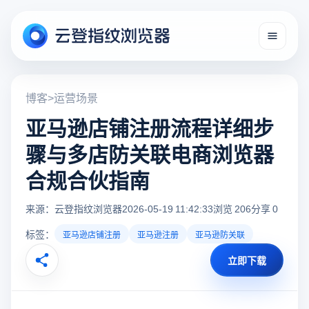
博客
>
运营场景
亚马逊店铺注册流程详细步
骤与多店防关联电商浏览器
合规合伙指南
来源：云登指纹浏览器
2026-05-19 11:42:33
浏览 206
分享 0
标签：
亚马逊店铺注册
亚马逊注册
亚马逊防关联
立即下载