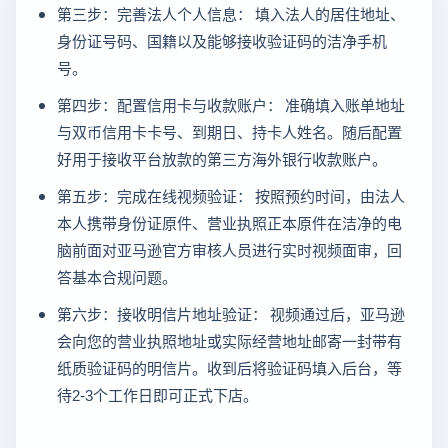
第三步：完善法人个人信息： 填入法人的居住地址、
身份证号码、国籍以及能够接收验证码的洁净手机
号。
第四步：配置信用卡与收款账户： 准确填入账单地址
与双币信用卡卡号、到期日、持卡人姓名。随后配置
好用于接收平台放款的第三方海外银行收款账户。
第五步：完成在线视频验证： 按照预约时间，由法人
本人携带身份证原件、营业执照正本原件在洁净的电
脑前面对亚马逊官方审核人员进行实时视频面审，回
答基本合规问题。
第六步：接收明信片地址验证： 视频通过后，亚马逊
会向您的营业执照地址或实际经营地址邮寄一封带有
纸质验证码的明信片。收到后将验证码填入后台，等
待2-3个工作日即可正式下店。