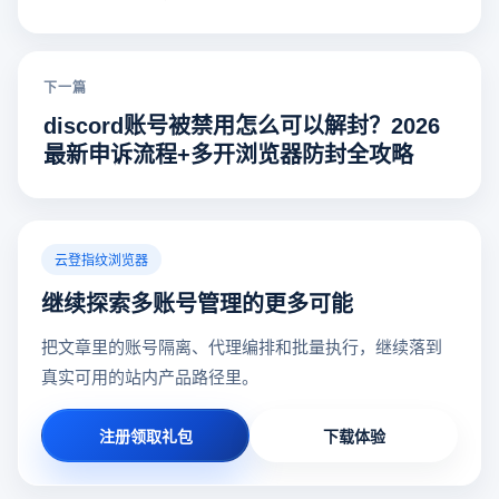
下一篇
discord账号被禁用怎么可以解封？2026
最新申诉流程+多开浏览器防封全攻略
云登指纹浏览器
继续探索多账号管理的更多可能
把文章里的账号隔离、代理编排和批量执行，继续落到
真实可用的站内产品路径里。
注册领取礼包
下载体验