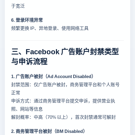
于宽泛
6. 登录环境异常
频繁更换 IP、异地登录、使用网络工具
三、Facebook 广告账户封禁类型
与申诉流程
1. 广告账户被封（Ad Account Disabled）
封禁范围：仅广告账户被封，商务管理平台和个人账号
正常
申诉方式：通过商务管理平台提交申诉，提供营业执
照、网站等信息
解封概率：中高（70% 以上），首次封禁通常可解封
2. 商务管理平台被封（BM Disabled）