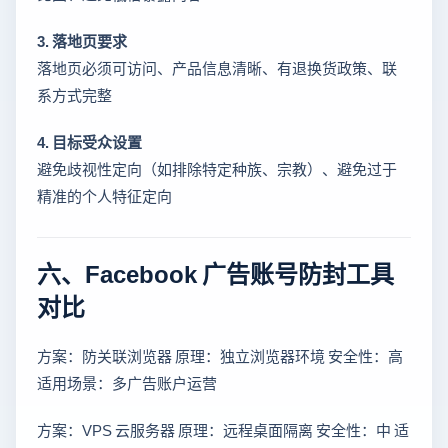
3. 落地页要求
落地页必须可访问、产品信息清晰、有退换货政策、联
系方式完整
4. 目标受众设置
避免歧视性定向（如排除特定种族、宗教）、避免过于
精准的个人特征定向
六、Facebook 广告账号防封工具
对比
方案：防关联浏览器 原理：独立浏览器环境 安全性：高
适用场景：多广告账户运营
方案：VPS 云服务器 原理：远程桌面隔离 安全性：中 适