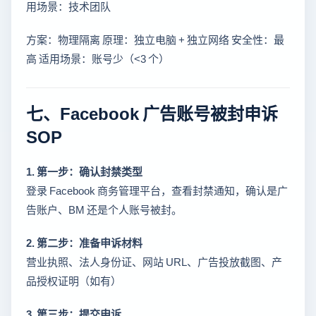
用场景：技术团队
方案：物理隔离 原理：独立电脑 + 独立网络 安全性：最
高 适用场景：账号少（<3 个）
七、Facebook 广告账号被封申诉
SOP
1. 第一步：确认封禁类型
登录 Facebook 商务管理平台，查看封禁通知，确认是广
告账户、BM 还是个人账号被封。
2. 第二步：准备申诉材料
营业执照、法人身份证、网站 URL、广告投放截图、产
品授权证明（如有）
3. 第三步：提交申诉