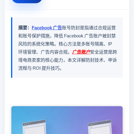
摘要：
Facebook 广告
账号防封是指通过合规运营
和账号保护措施，降低 Facebook 广告账户被封禁
风险的系统化策略。核心方法是多账号隔离、IP
环境管理、广告内容合规。
广告账户
安全运营是跨
境电商卖家的核心能力，本文详解防封技术、申诉
流程与 ROI 提升技巧。