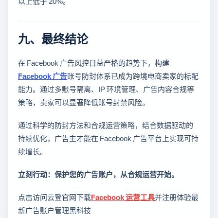
以上低于 20%。
九、最终结论
在 Facebook 广告风控日益严格的趋势下，构建
Facebook 广告
账号防封体系已成为跨境电商卖家的标配
能力。通过多账号隔离、IP 环境管理、广告内容合规等
策略，卖家可以显著降低账号封禁风险。
通过科学的防封方法和合规运营策略，结合数据驱动的
持续优化，广告主才能在 Facebook 广告平台上实现可持
续增长。
立刻行动：保护您的广告账户，从合规运营开始。
点击访问云登官网下载
Facebook 运营工具
并注册体验最
新广告账户管理黑科技