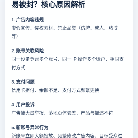
易被封？核心原因解析
1. 广告内容违规
虚假宣传、侵权素材、禁止品类（仿牌、成人、赌博
等）
2. 账号关联风险
同一设备登录多个账号、同一 IP 操作多个账户、相同支
付方式
3. 支付问题
信用卡拒付、余额不足、支付方式频繁更换
4. 用户投诉
广告被大量举报、落地页体验差、产品与描述不符
5. 新账号异常行为
新账号立即大额投放、频繁修改广告内容、目标受众过