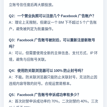
立账号信任度后再大额投放。
Q2：一个营业执照可以注册几个 Facebook 广告账户？
A：理论上无限制，但建议一个 BM 下不超过 5 个广告账
户，避免被判定为批量操作。
Q3：Facebook 广告账号被封后，可以重新注册新账号
吗？
A：可以，但需要使用全新的主体信息、支付方式、IP 环
境，避免与旧账号关联。
Q4：使用防关联浏览器可以 100% 防止封号吗？
A：不能。防关联浏览器只能防止关联封号，无法防止因
违规内容导致的封号。合规运营是根本。
Q5：Facebook 广告账号申诉成功率有多少？
A：首次封禁申诉成功率约 70%，二次封禁约 40%，三次