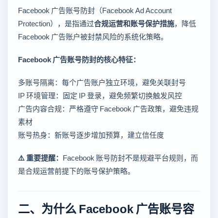
Facebook 广告账号防封（Facebook Ad Account
Protection），是指通过
合规运营和账号保护措施
，降低
Facebook 广告账户被封禁风险的系统化策略。
Facebook 广告账号防封的核心特征：
多账号隔离：每个广告账户独立环境，避免关联封号
IP 环境管理：固定 IP 登录，避免频繁切换触发风控
广告内容合规：严格遵守 Facebook 广告政策，避免违规
素材
账号热身：新账号逐步增加预算，建立信任度
⚠️ 重要提醒：
Facebook 账号防封不是规避平台规则，而
是合规运营前提下的账号保护策略。
二、为什么 Facebook 广告账号容