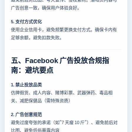
广告创意一致，确保用户体验良好。
5. 支付方式优化
使用企业信用卡，避免频繁更换支付方式。确保卡内有
足够余额，避免扣款失败。
五、Facebook 广告投放合规指
南：避坑要点
1. 禁止投放品类
仿牌假货、成人内容、赌博彩票、武器弹药、毒品相
关、减肥保健品（需特殊资质）
2. 广告创意规范
避免过度夸张的承诺（如"7 天瘦 10 斤"）、避免前后对
比图、避免低俗暴露内容