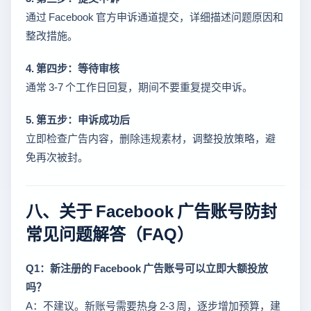
通过 Facebook 官方申诉通道提交，详细描述问题原因和
整改措施。
4. 第四步：等待审核
通常 3-7 个工作日回复，期间不要重复提交申诉。
5. 第五步：申诉成功后
立即检查广告内容，删除违规素材，调整投放策略，避
免再次被封。
八、关于 Facebook 广告账号防封
常见问题解答（FAQ）
Q1：新注册的 Facebook 广告账号可以立即大额投放
吗？
A：不建议。新账号需要热身 2-3 周，逐步增加预算，建