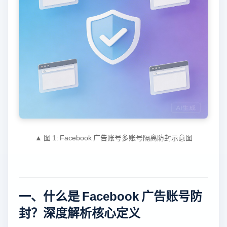
▲ 图 1: Facebook 广告账号多账号隔离防封示意图
一、什么是 Facebook 广告账号防
封？深度解析核心定义