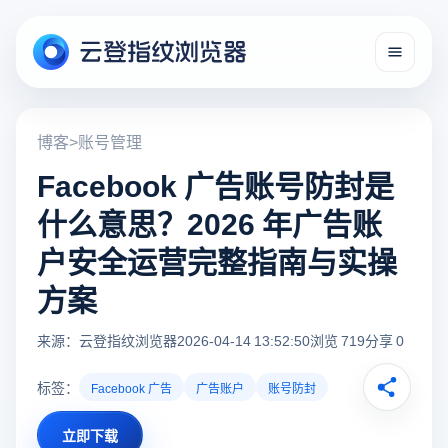
博客
>
账号管理
Facebook 广告账号防封是
什么意思？2026 年广告账
户安全运营完整指南与实操
方案
来源：云登指纹浏览器
2026-04-14 13:52:50
浏览 719
分享 0
标签：
Facebook 广告
广告账户
账号防封
立即下载