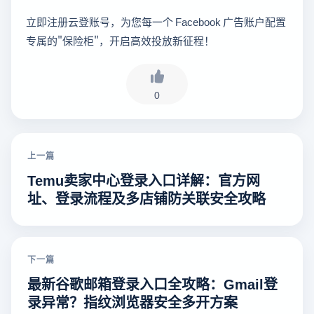
立即注册云登账号，为您每一个 Facebook 广告账户配置
专属的"保险柜"，开启高效投放新征程！
0
上一篇
Temu卖家中心登录入口详解：官方网
址、登录流程及多店铺防关联安全攻略
下一篇
最新谷歌邮箱登录入口全攻略：Gmail登
录异常？指纹浏览器安全多开方案