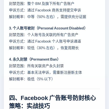
封禁范围：整个 BM 及旗下所有广告账户
申诉方式：通过 Facebook 商务支持提交申诉
解封概率：中等（50% 左右），需提供充分证据
3. 个人账号被封（Personal Account Disabled）
封禁范围：个人账号及关联的所有广告资产
申诉方式：通过 Facebook 个人账号申诉通道
解封概率：较低（30% 左右），恢复周期长
4. 永久封禁（Permanent Ban）
封禁范围：所有关联资产永久封禁
申诉方式：基本无法申诉，需重新注册新主体
解封概率：极低（5% 以下）
四、Facebook 广告账号防封核心
策略：实战技巧