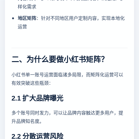
样化需求
地区矩阵
：针对不同地区用户定制内容，实现本地化
运营
二、为什么要做小红书矩阵？
小红书单一账号运营面临诸多局限，而矩阵化运营可以
有效突破这些瓶颈：
2.1 扩大品牌曝光
多个账号同时发力，可以让品牌内容触达更多用户，提
升品牌知名度。
2.2 分散运营风险