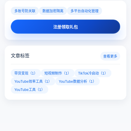
多账号防关联
数据加密隔离
多平台自动化管理
注册领取礼包
文章标签
查看更多
带货变现（1）
短视频制作（1）
TikTok冷启动（1）
YouTube效率工具（1）
YouTube数据分析（1）
YouTube工具（1）