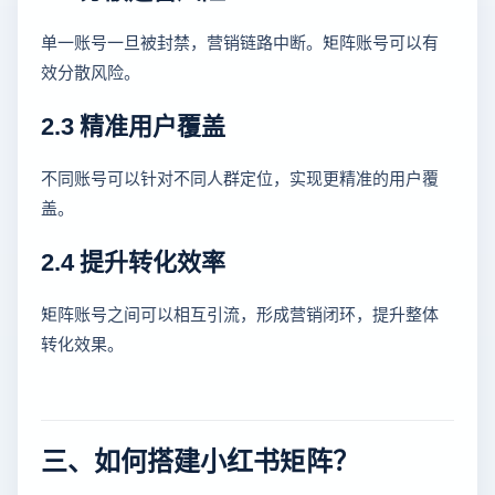
单一账号一旦被封禁，营销链路中断。矩阵账号可以有
效分散风险。
2.3 精准用户覆盖
不同账号可以针对不同人群定位，实现更精准的用户覆
盖。
2.4 提升转化效率
矩阵账号之间可以相互引流，形成营销闭环，提升整体
转化效果。
三、如何搭建小红书矩阵？