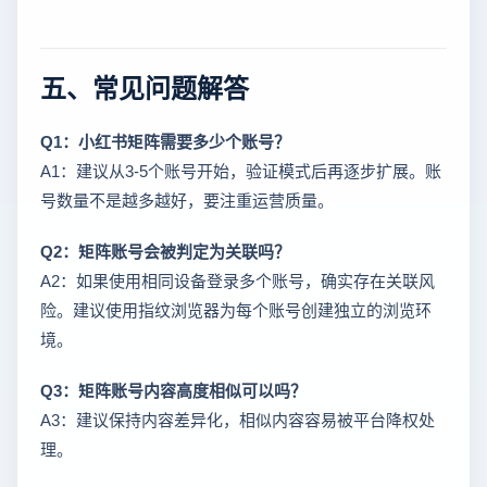
五、常见问题解答
Q1：小红书矩阵需要多少个账号？
A1：建议从3-5个账号开始，验证模式后再逐步扩展。账
号数量不是越多越好，要注重运营质量。
Q2：矩阵账号会被判定为关联吗？
A2：如果使用相同设备登录多个账号，确实存在关联风
险。建议使用指纹浏览器为每个账号创建独立的浏览环
境。
Q3：矩阵账号内容高度相似可以吗？
A3：建议保持内容差异化，相似内容容易被平台降权处
理。