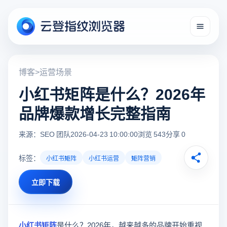
博客
>
运营场景
小红书矩阵是什么？2026年
品牌爆款增长完整指南
来源：SEO 团队
2026-04-23 10:00:00
浏览 543
分享 0
标签：
小红书矩阵
小红书运营
矩阵营销
立即下载
小红书矩阵
是什么？2026年，越来越多的品牌开始重视