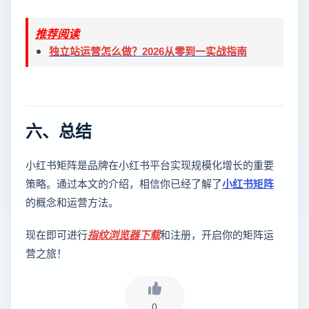
推荐阅读
独立站运营怎么做？2026从零到一实战指南
六、总结
小红书矩阵是品牌在小红书平台实现规模化增长的重要
策略。通过本文的介绍，相信你已经了解了
小红书矩阵
的概念和运营方法。
现在即可进行
指纹浏览器下载
和注册，开启你的矩阵运
营之旅！
0