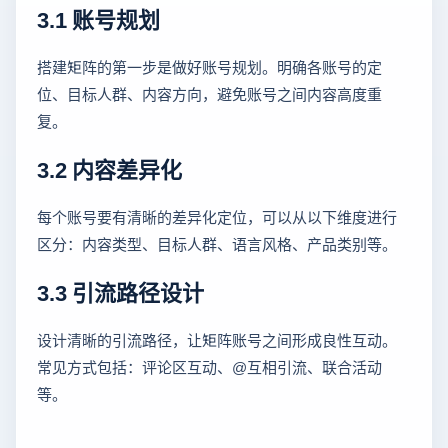
3.1 账号规划
搭建矩阵的第一步是做好账号规划。明确各账号的定
位、目标人群、内容方向，避免账号之间内容高度重
复。
3.2 内容差异化
每个账号要有清晰的差异化定位，可以从以下维度进行
区分：内容类型、目标人群、语言风格、产品类别等。
3.3 引流路径设计
设计清晰的引流路径，让矩阵账号之间形成良性互动。
常见方式包括：评论区互动、@互相引流、联合活动
等。