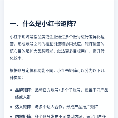
一、什么是小红书矩阵？
小红书矩阵是指品牌或企业通过多个账号进行差异化运
营，形成账号之间的相互引流和协同效应。矩阵运营的
核心目的是扩大品牌曝光、触达更多目标用户、提升转
化效率。
根据账号定位和功能不同，小红书矩阵可以分为以下几
种类型：
品牌矩阵
：品牌官方账号+多个子账号，覆盖不同产品
线或人群
达人矩阵
：与多个达人合作，形成产品推广矩阵
内容矩阵
：多个账号发布不同类型内容，满足用户多