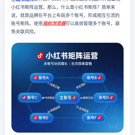
小红书矩阵运营。那么，什么是小红书矩阵？简单来
说，就是品牌在平台上布局多个账号，形成相互引流的
账号矩阵。使用
指纹浏览器
可以高效管理多个账号，避
免关联风险。