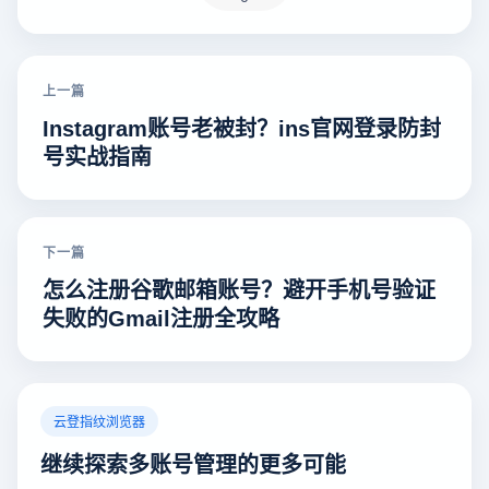
上一篇
Instagram账号老被封？ins官网登录防封
号实战指南
下一篇
怎么注册谷歌邮箱账号？避开手机号验证
失败的Gmail注册全攻略
云登指纹浏览器
继续探索多账号管理的更多可能