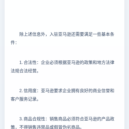
除上述信息外，入驻亚马逊还需要满足一些基本条
件：
1.
合法性：企业必须根据亚马逊的政策和地方法律
法规合法经营。
2.
信用度：亚马逊要求企业拥有良好的商业信誉和
客户服务记录。
3.
商品合规性：销售商品必须符合亚马逊的产品政
策，不得销售违禁品或假冒伪劣商品。