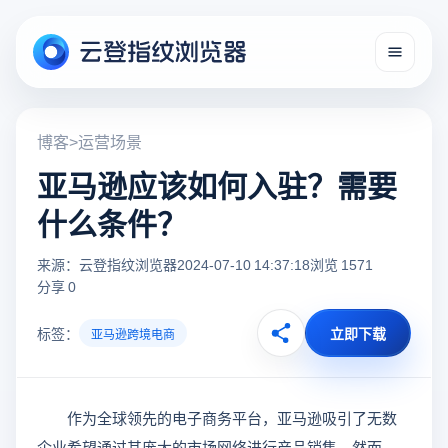
博客
>
运营场景
亚马逊应该如何入驻？需要
什么条件？
来源：云登指纹浏览器
2024-07-10 14:37:18
浏览 1571
分享 0
标签：
立即下载
亚马逊跨境电商
作为全球领先的电子商务平台，亚马逊吸引了无数