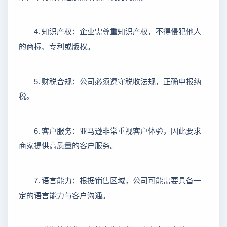
4.
知识产权：企业需尊重知识产权，不得侵犯他人
的商标、专利或版权。
5.
财税合规：公司必须遵守税收法规，正确申报纳
税。
6.
客户服务：亚马逊非常重视客户体验，因此要求
商家提供高质量的客户服务。
7.
语言能力：根据销售区域，公司可能需要具备一
定的语言能力与客户沟通。