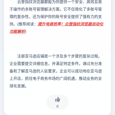
云登指纹浏览器都能为你提供一个安全、高效且易
于操作的多账号管理解决方案。它不仅简化了多账号管
理的复杂性，还为保护你的账号安全提供了强有力的支
(
持。
推荐阅读：
提升电商效率！云登指纹浏览器自动化
)
功能解析
注册亚马逊店铺是一个涉及多个步骤的复杂过程。
企业需要提交详细信息，并满足特定条件。通过充分准
备和了解亚马逊的入驻要求，企业可以成功地在亚马逊
上开店，抓住电子商务市场的广阔机遇，推动业务的全
球化发展。
0