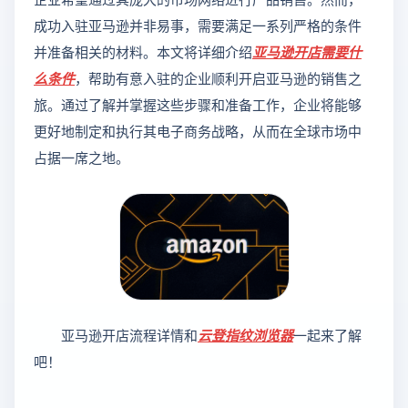
企业希望通过其庞大的市场网络进行产品销售。然而，
成功入驻亚马逊并非易事，需要满足一系列严格的条件
并准备相关的材料。本文将详细介绍
亚马逊开店需要什
么条件
，帮助有意入驻的企业顺利开启亚马逊的销售之
旅。通过了解并掌握这些步骤和准备工作，企业将能够
更好地制定和执行其电子商务战略，从而在全球市场中
占据一席之地。
亚马逊开店流程详情和
云登
指纹浏览器
一起来了解
吧！