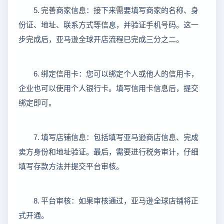
5.
完善商家信息：接下来需要填写商家的名称、身
份证、地址、联系方式等信息，并验证手机号码。这一
步完成后，亚马逊全球开店流程已完成三分之二。
6.
绑定信用卡：您可以绑定个人或他人的信用卡，
企业也可以使用个人银行卡。填写信用卡信息后，提交
绑定即可。
7.
填写店铺信息：包括填写亚马逊商店信息、完成
卖方身份和地址验证。最后，需要进行税务审计，仔细
填写存款方法并提交平台审核。
8.
平台审核：如果审核通过，亚马逊全球店铺将正
式开通。