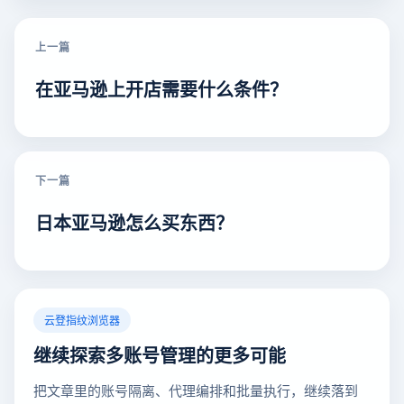
上一篇
在亚马逊上开店需要什么条件？
下一篇
日本亚马逊怎么买东西？
云登指纹浏览器
继续探索多账号管理的更多可能
把文章里的账号隔离、代理编排和批量执行，继续落到