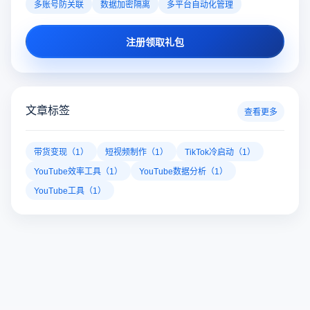
多账号防关联
数据加密隔离
多平台自动化管理
注册领取礼包
文章标签
查看更多
带货变现（1）
短视频制作（1）
TikTok冷启动（1）
YouTube效率工具（1）
YouTube数据分析（1）
YouTube工具（1）