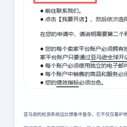
亚马逊的检测系统远比想象中复杂，它不仅仅看IP