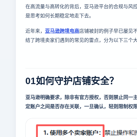
在高流量与高转化的背后，亚马逊平台的合规与风
是思考如何长期稳定地走下去。
近年来，
亚马逊跨境电商
店铺被封的例子早已屡见
结了跨境卖家们遇到的常见的雷点，分为以下三个
01如何守护店铺安全？
亚马逊明确要求，除非有官方授权，否则禁止同一
定账户之间是否存在关联，一旦确认，轻则限制权