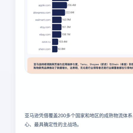
亚马逊凭借覆盖200多个国家和地区的成熟物流体
心、最具确定性的主战场。