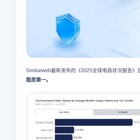
Similarweb最新发布的《2025全球电商状况
稳居第一。