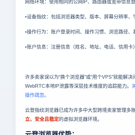
网络环境：使用相同的公网IP、路由器或宽带信息
•设备指纹：包括浏览器类型、版本、屏幕分辨率、
•操作行为：账户登录时间、操作习惯、浏览路径、
•账户信息：注册信息（姓名、地址、电话、信用卡
许多卖家误以为“换个浏览器”或“用个VPS”就能解
WebRTC本地IP泄露等深层技术维度的追踪能力。
操作疏忽。
云登指纹浏览器已成为许多中大型跨境卖家管理多
立、安全且稳定
的虚拟浏览器环境。
云登浏览器优势：