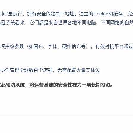
间”里运行，拥有安全的独享IP地址、独立的Cookie和缓存、
马逊系统看来，它们都是来自世界各地不同电脑、不同网络的自
各项指纹参数（如画布、字体、硬件信息等），有效对抗平台通
全协作管理全球数百个店铺，无需配置大量实体设
立起预防系统，将运营基建的安全性视为一项长期投资。