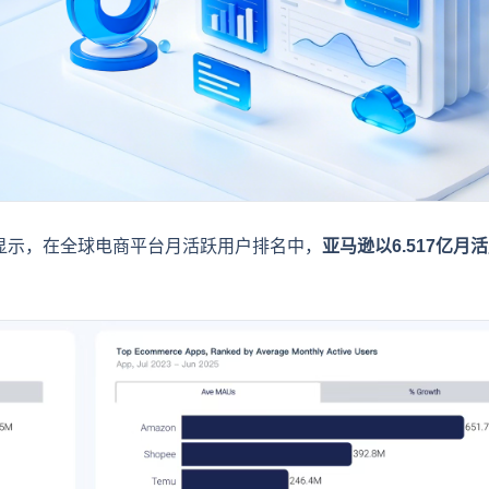
报告》显示，在全球电商平台月活跃用户排名中，
亚马逊以6.517亿月