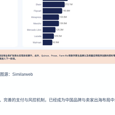
图源：Similarweb
系、完善的支付与风控机制，已经成为中国品牌与卖家出海布局中