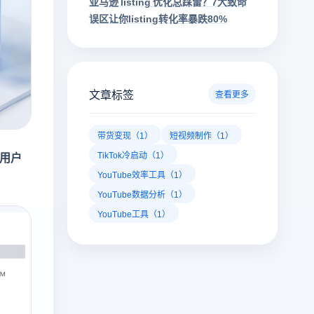
亚马逊 listing 优化总踩雷？7大致命
误区让你listing转化率暴跌80%
文章标签
查看更多
带货变现（1）
短视频制作（1）
TikTok冷启动（1）
活用户
YouTube效率工具（1）
YouTube数据分析（1）
YouTube工具（1）