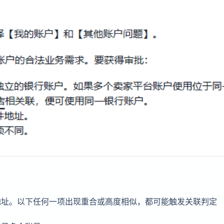
地址。以下任何一项出现重合或高度相似，都可能触发关联判定