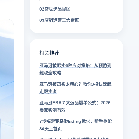
02常见选品误区
03店铺运营三大雷区
相关推荐
亚马逊被跟卖6种应对策略：从预防到
维权全攻略
亚马逊被跟卖太糟心？教你3招快速赶
走跟卖者
亚马逊FBA 7 大选品爆单公式：2026
卖家实测有效
7步搞定亚马逊listing优化，新手也能
30天上首页