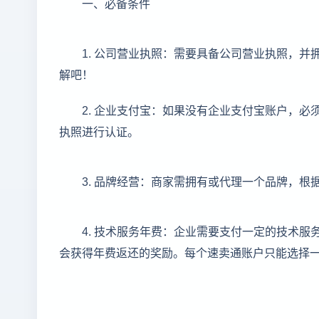
一、必备条件
1. 公司营业执照：需要具备公司营业执照，
解吧！
2. 企业支付宝：如果没有企业支付宝账户，
执照进行认证。
3. 品牌经营：商家需拥有或代理一个品牌，
4. 技术服务年费：企业需要支付一定的技术
会获得年费返还的奖励。每个速卖通账户只能选择