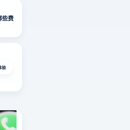
哪些费
体验
海外无限制不封号直播平台有哪些？十大国
在