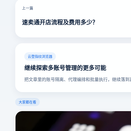
上一篇
速卖通开店流程及费用多少？
云登指纹浏览器
继续探索多账号管理的更多可能
把文章里的账号隔离、代理编排和批量执行，继续落到
大家都在看