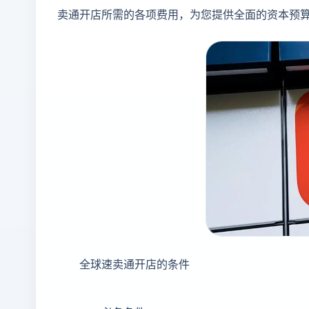
卖通开店所需的各项费用，为您提供全面的资本预
全球速卖通开店的条件