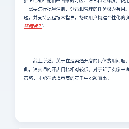
据IP地址匹配相应国家的时区、语言和经纬度，使
于需要进行批量注册、登录和管理的任务极为有用。
题，并支持远程技术指导，帮助用户构建个性化的浏
些特点？
)
综上所述，关于在速卖通开店的具体费用问题
此，速卖通的开店门槛相对较低。对于新手卖家来
策略，才能在跨境电商的竞争中脱颖而出。