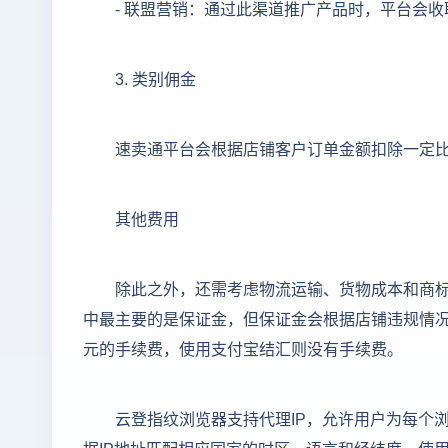
- 联盟营销：通过此渠道推广产品时，平台会
3. 类别佣金
速卖通平台会根据店铺客户订单金额扣除一定比
其他费用
除此之外，还需考虑物流运输、货物成本和商标
中最主要的是保证金，但保证金会根据店铺违规情况
元的手续费，使用支付宝结汇则没有手续费。
云登指纹浏览器支持代理IP，允许用户为每个