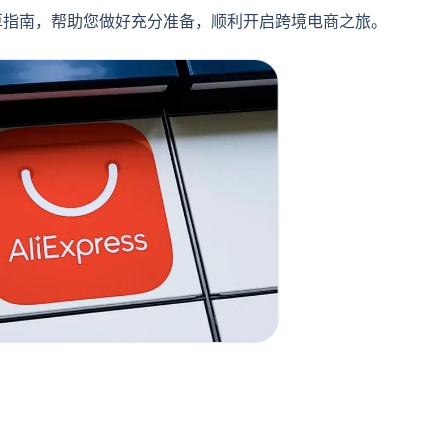
算指南，帮助您做好充分准备，顺利开启跨境电商之旅。