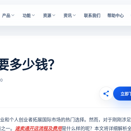
产品
功能
资源
资讯
联系我们
帮助中心
要多少钱？
0
立即
为许多企业和个人创业者拓展国际市场的热门选择。然而，对于刚刚涉
题之一。
速卖通开店流程及费用
是什么样的呢？本文将详细解析