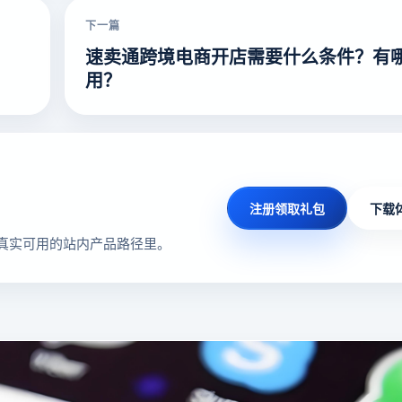
下一篇
速卖通跨境电商开店需要什么条件？有
用？
注册领取礼包
下载
真实可用的站内产品路径里。