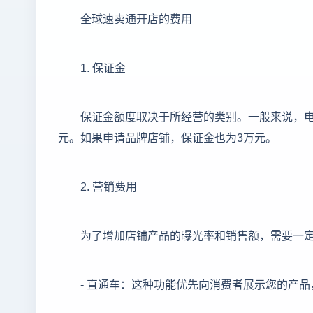
全球速卖通开店的费用
1. 保证金
保证金额度取决于所经营的类别。一般来说，电
元。如果申请品牌店铺，保证金也为3万元。
2. 营销费用
为了增加店铺产品的曝光率和销售额，需要一
- 直通车：这种功能优先向消费者展示您的产