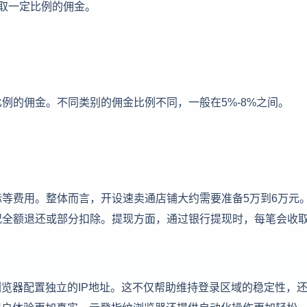
收取一定比例的佣金。
例的佣金。不同类别的佣金比例不同，一般在5%-8%之间。
等费用。整体而言，开设速卖通店铺大约需要准备5万到6万元
全额退还或部分扣除。提现方面，通过银行提现时，每笔会收取
浏览器配置独立的IP地址。这不仅帮助维持登录区域的稳定性，