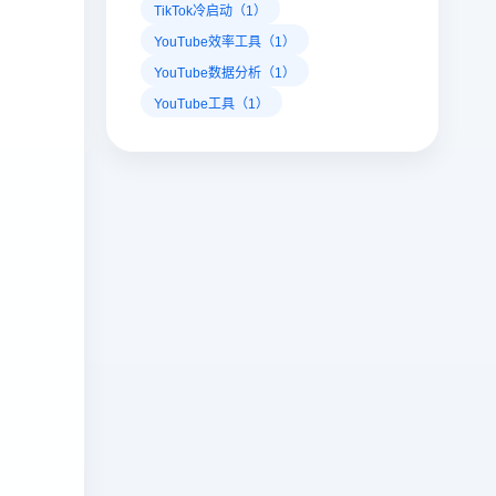
TikTok冷启动（1）
YouTube效率工具（1）
YouTube数据分析（1）
YouTube工具（1）