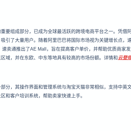
的重要组成部分，已成为全球最活跃的跨境电商平台之一。凭借
，吸引了大量用户。随着阿里巴巴将国际市场视为关键增长点，
速卖通推出了AE Mall，旨在提高客户单价，并帮助优质商家
点区域，并在东欧、中东等地具有较高的市场份额。详情和
云登
一部分，其操作界面和管理系统与淘宝天猫非常相似，支持中英
社区和客户培训系统，帮助卖家快速上手。