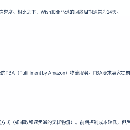
誉度。相比之下，Wish和亚马逊的回款周期通常为14天。
Fulfillment by Amazon）物流服务。FBA要求卖家提
流方式（如邮政和速卖通的无忧物流）。前期控制成本较低，但