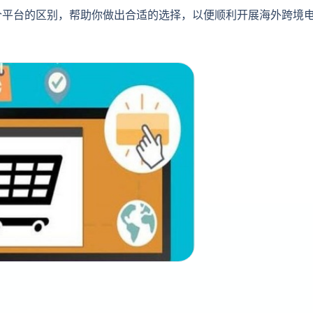
个平台的区别，帮助你做出合适的选择，以便顺利开展海外跨境