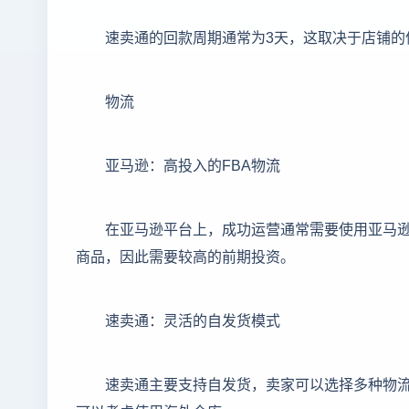
速卖通的回款周期通常为3天，这取决于店铺的信
物流
亚马逊：高投入的FBA物流
在亚马逊平台上，成功运营通常需要使用亚马逊的FBA（
商品，因此需要较高的前期投资。
速卖通：灵活的自发货模式
速卖通主要支持自发货，卖家可以选择多种物