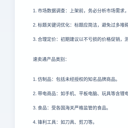
1. 市场数据调查：上架前，务必分析市场需求
2. 标题关键词优化：标题应简洁，避免过多
3. 合理定价：初期建议以不亏损的价格促销，
速卖通产品类别：
1. 仿制品：包括未经授权的知名品牌商品。
2. 带电商品：如手机、平板电脑、玩具等含锂
3. 食品：受各国海关严格监管的食品。
4. 锋利工具：如刀具、剪刀等。