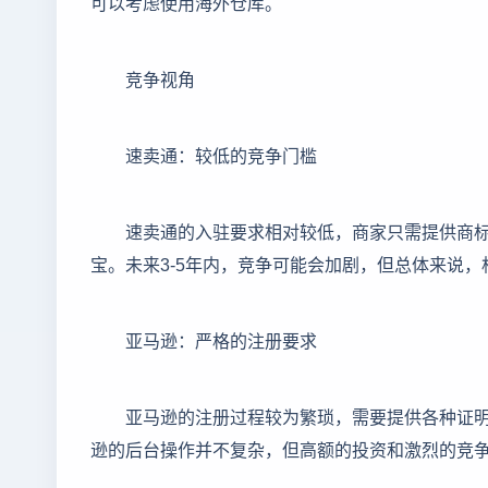
可以考虑使用海外仓库。
竞争视角
速卖通：较低的竞争门槛
速卖通的入驻要求相对较低，商家只需提供商标
宝。未来3-5年内，竞争可能会加剧，但总体来说，
亚马逊：严格的注册要求
亚马逊的注册过程较为繁琐，需要提供各种证
逊的后台操作并不复杂，但高额的投资和激烈的竞