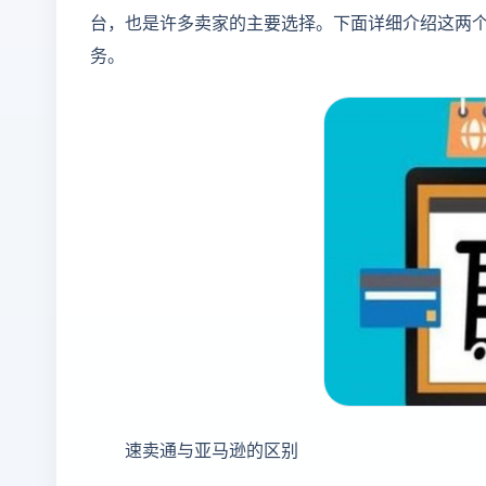
台，也是许多卖家的主要选择。下面详细介绍这两
务。
速卖通与亚马逊的区别