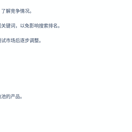
，了解竞争情况。
堆砌关键词，以免影响搜索排名。
测试市场后逐步调整。
电池的产品。