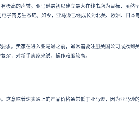
享有极高的声誉。亚马逊最初以建立最大在线书店为目标，虽然
的电子商务生态链。如今，亚马逊已经成长为北美、欧洲、日本
牌要求。卖家在进入亚马逊之前，通常需要注册美国公司或找到
为复杂，对新手卖家来说，操作难度较高。
半。这意味着速卖通上的产品价格通常低于亚马逊，因为亚马逊