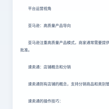
平台运营视角
亚马逊：高质量产品导向
亚马逊注重高质量产品模式，商家通常需要提
批准。
速卖通：店铺概念和分销
速卖通则有店铺的概念，支持分销商品和类别
速卖通的操作技巧：