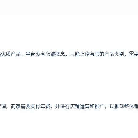
供优质产品。平台没有店铺概念，只能上传有限的产品类别，需
管理。商家需要支付年费，并进行店铺运营和推广，以推动整体