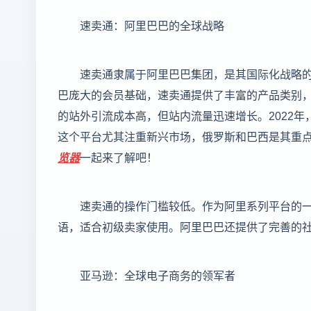
速卖通：阿里巴巴的全球战略
速卖通隶属于阿里巴巴集团，是其国际化战略
巴庞大的会员基础，速卖通提供了丰富的产品类别
的站外引流成本高，但站内流量迅速增长。2022年，
这个平台尤其注重新兴市场，俄罗斯和巴西是其重
览器
一起来了解吧！
速卖通的操作门槛较低。作为阿里系列平台的
语，适合初级卖家使用。阿里巴巴还提供了完善的
亚马逊：全球电子商务的领军者