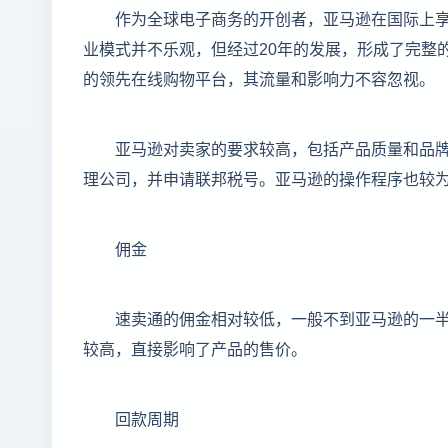
作为全球电子商务的开创者，亚马逊在国际上
业模式并不乐观，但经过20年的发展，形成了完整
的领先在线购物平台，其流量和影响力不容忽视。
亚马逊对卖家的要求较高，包括产品质量和品
理公司，并申请联邦税号。亚马逊的操作程序也较
佣金
速卖通的佣金相对较低，一般不到亚马逊的一
较高，直接影响了产品的售价。
回款周期