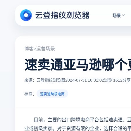
场景
博客
>
运营场景
速卖通亚马逊哪个
来源：云登指纹浏览器
2024-07-31 10:31:02
浏览 1612
分享
标签：
速卖通跨境电商
目前，主要的出口跨境电商平台包括速卖通、亚马
业或初级卖家。对于资源有限的企业，选择合适的