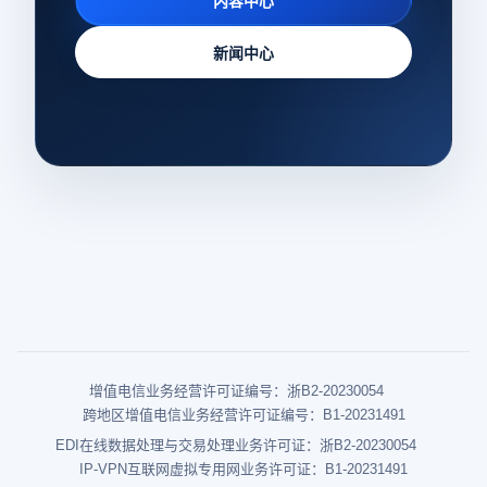
内容中心
新闻中心
增值电信业务经营许可证编号：浙B2-20230054
跨地区增值电信业务经营许可证编号：B1-20231491
EDI在线数据处理与交易处理业务许可证：浙B2-20230054
IP-VPN互联网虚拟专用网业务许可证：B1-20231491