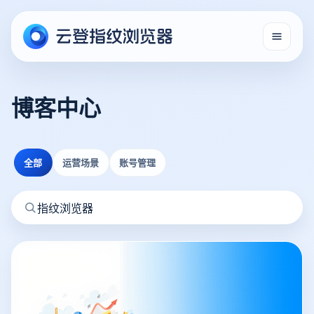
博客中心
全部
运营场景
账号管理