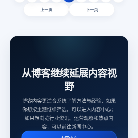
上一页
下一页
从博客继续延展内容视
野
博客内容更适合系统了解方法与经验，如果
你想按主题继续筛选，可以进入内容中心；
如果想浏览行业资讯、运营观察和热点内
容，可以前往新闻中心。