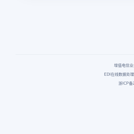
增值电信业务
EDI在线数据处理
浙ICP备2