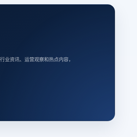
行业资讯、运营观察和热点内容，