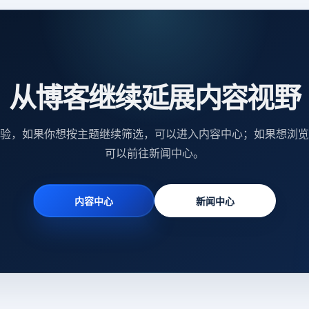
从博客继续延展内容视野
验，如果你想按主题继续筛选，可以进入内容中心；如果想浏览
可以前往新闻中心。
内容中心
新闻中心