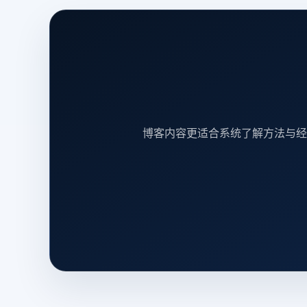
博客内容更适合系统了解方法与经