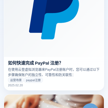
如何快速完成 PayPal 注册？
在使用云登虚拟浏览器来PayPal注册账户时，您可以通过以下
步骤确保账户的独立性、可靠性和防关联性：
运营场景
paypal注册
2025.02.20