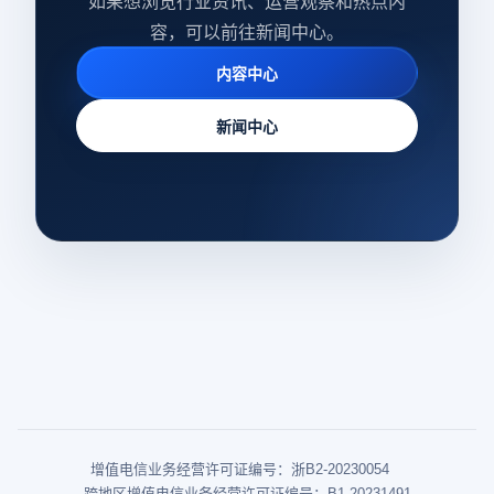
如果想浏览行业资讯、运营观察和热点内
容，可以前往新闻中心。
内容中心
新闻中心
增值电信业务经营许可证编号：浙B2-20230054
跨地区增值电信业务经营许可证编号：B1-20231491