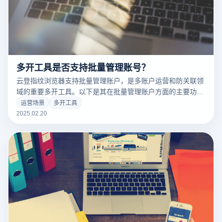
多开工具是否支持批量管理账号？
云登指纹浏览器支持批量管理账户，是多账户运营和防关联领
域的重要多开工具。以下是其在批量管理账户方面的主要功
能：
运营场景
多开工具
2025.02.20