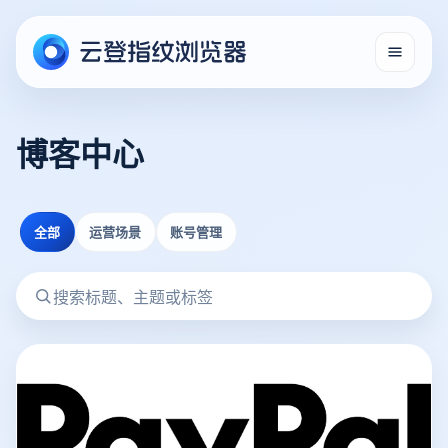
博客中心
全部
运营场景
账号管理