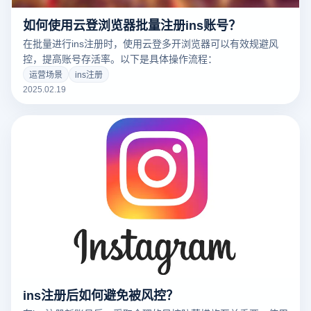
如何使用云登浏览器批量注册ins账号？
在批量进行ins注册时，使用云登多开浏览器可以有效规避风
控，提高账号存活率。以下是具体操作流程：
运营场景
ins注册
2025.02.19
ins注册后如何避免被风控？