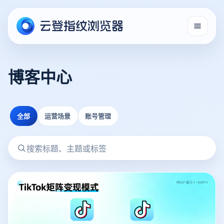
博客中心
全部
运营场景
账号管理