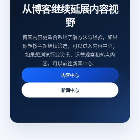
从博客继续延展内容视
野
博客内容更适合系统了解方法与经验，如果
你想按主题继续筛选，可以进入内容中心；
如果想浏览行业资讯、运营观察和热点内
容，可以前往新闻中心。
内容中心
新闻中心