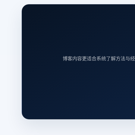
博客内容更适合系统了解方法与经