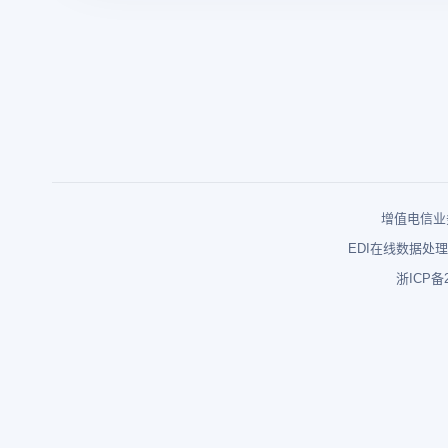
增值电信业务
EDI在线数据处理
浙ICP备2