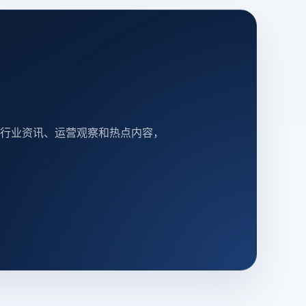
行业资讯、运营观察和热点内容，