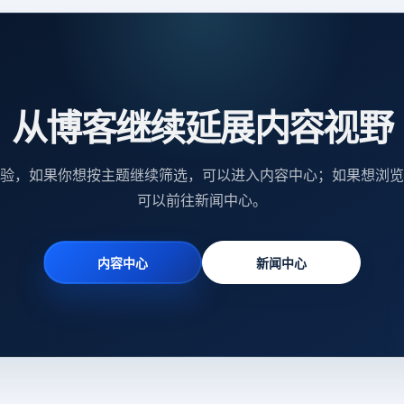
从博客继续延展内容视野
验，如果你想按主题继续筛选，可以进入内容中心；如果想浏览
可以前往新闻中心。
内容中心
新闻中心