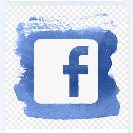
险，特别适用于跨境电商和多平台营销等需要多个账号的场
景。