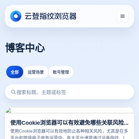
博客中心
全部
运营场景
账号管理
使用Cookie浏览器可以有效避免哪些关联风险？
使用Cookie浏览器可以有效地防止各种相关风险，尤其是在多
平台和跨境电子商务运营中。各大平台通常通过设备指纹、IP