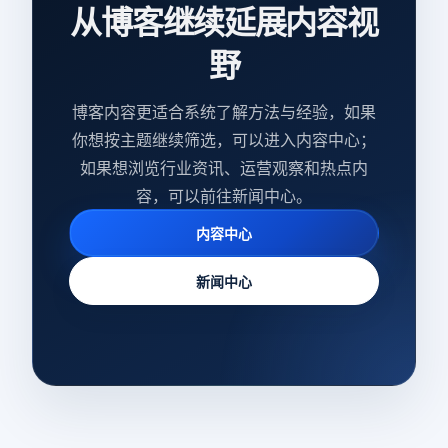
从博客继续延展内容视
野
博客内容更适合系统了解方法与经验，如果
你想按主题继续筛选，可以进入内容中心；
如果想浏览行业资讯、运营观察和热点内
容，可以前往新闻中心。
内容中心
新闻中心