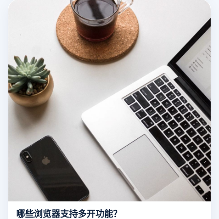
浏览器，配合不同的IP地址、浏览器指纹和设备环境配置，可
以显著降低账户之间关联的风险，从而保证多账户管理的安全
性和高效性。
哪些浏览器支持多开功能？