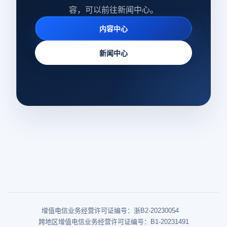
容，可以前往新闻中心。
内容中心
新闻中心
增值电信业务经营许可证编号：浙B2-20230054
跨地区增值电信业务经营许可证编号：B1-20231491