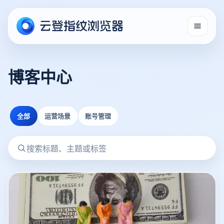
博客中心
全部
运营场景
账号管理