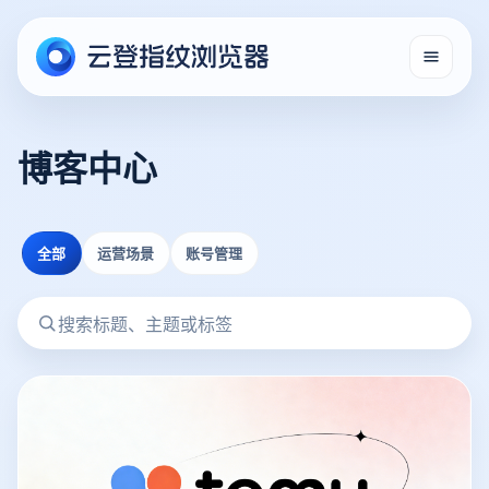
博客中心
全部
运营场景
账号管理