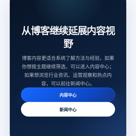
从博客继续延展内容视
野
博客内容更适合系统了解方法与经验，如果
你想按主题继续筛选，可以进入内容中心；
如果想浏览行业资讯、运营观察和热点内
容，可以前往新闻中心。
内容中心
新闻中心