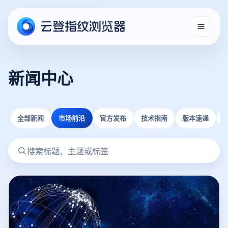
新闻中心
全部新闻
市场前沿
官方发布
技术指南
版本速递