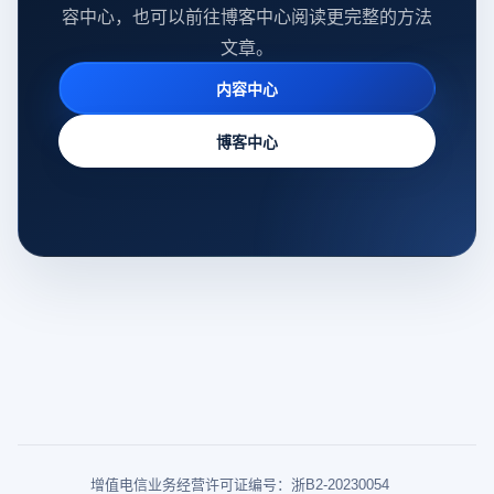
容中心，也可以前往博客中心阅读更完整的方法
文章。
内容中心
博客中心
增值电信业务经营许可证编号：浙B2-20230054