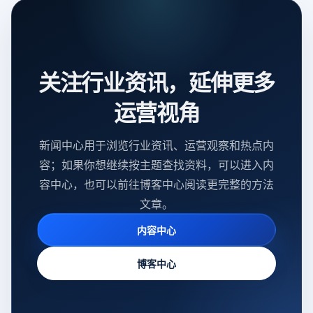
关注行业资讯，延伸更多
运营视角
新闻中心用于浏览行业资讯、运营观察和热点内
容；如果你想继续按主题查找资料，可以进入内
容中心，也可以前往博客中心阅读更完整的方法
文章。
内容中心
博客中心