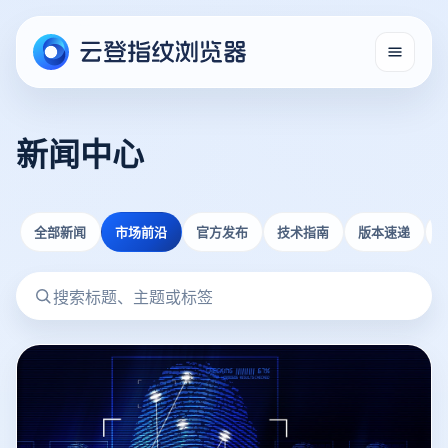
新闻中心
全部新闻
市场前沿
官方发布
技术指南
版本速递