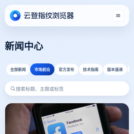
新闻中心
全部新闻
市场前沿
官方发布
技术指南
版本速递