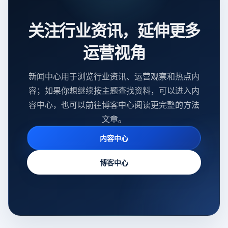
关注行业资讯，延伸更多
运营视角
新闻中心用于浏览行业资讯、运营观察和热点内
容；如果你想继续按主题查找资料，可以进入内
容中心，也可以前往博客中心阅读更完整的方法
文章。
内容中心
博客中心