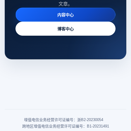
文章。
内容中心
博客中心
增值电信业务经营许可证编号：浙B2-20230054
跨地区增值电信业务经营许可证编号：B1-20231491