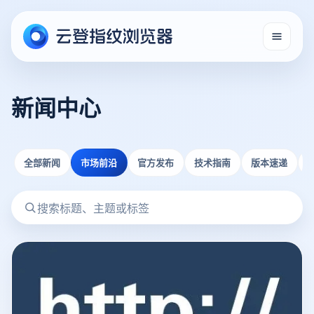
新闻中心
全部新闻
市场前沿
官方发布
技术指南
版本速递